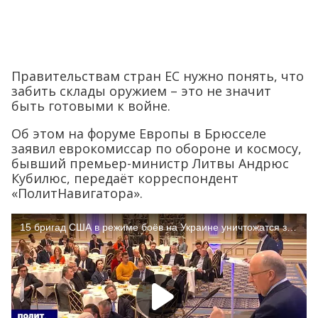
Правительствам стран ЕС нужно понять, что
забить склады оружием – это не значит
быть готовыми к войне.
Об этом на форуме Европы в Брюсселе
заявил еврокомиссар по обороне и космосу,
бывший премьер-министр Литвы Андрюс
Кубилюс, передаёт корреспондент
«ПолитНавигатора».