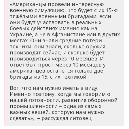
«Американцы провели интересную
военную симуляцию, что будет с их 15-ю
тяжёлыми военными бригадами, если
они будут участвовать в реальных
боевых действиях именно как на
Украине, а не в Афганистане или в других
местах. Они знали средние потери
техники, они знали, сколько оружия
производят сейчас, и сколько будет
производиться через 10 месяцев. И
ответ был прост: через 10 месяцев у
американцев останется только две
бригады из 15, с их техникой.
Вот, что нам нужно иметь в виду.
Именно поэтому, когда мы говорим о
нашей готовности, развитие оборонной
промышленности – одна из самых
важных вещей, которую нам нужно
сделать», – рассуждал литовец.