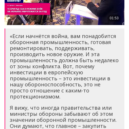
«Если начнётся война, вам понадобится
оборонная промышленность, готовая
ремонтировать, поддерживать,
производить новое оружие. И эта
промышленность должна быть недалеко
от зоны конфликта. Вот, почему
инвестиции в европейскую
промышленность – это инвестиции в
нашу обороноспособность, это не
просто отношение с каким-то
протекционизмом.
Я вижу, что иногда правительства или
министры обороны забывают об этом
значении оборонной промышленности.
Они думают, что главное – закупить