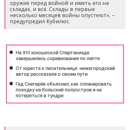
оружие перед войной и иметь его на
складах, и всё. Склады в первые
несколько месяцев войны опустеют», –
предупредил Кубилюс.