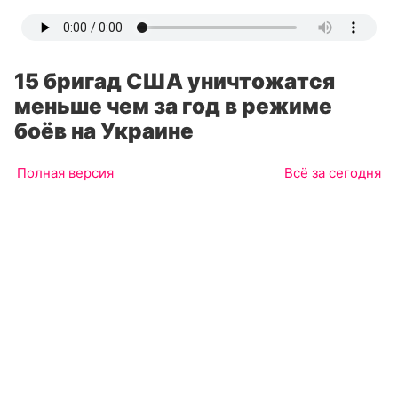
15 бригад США уничтожатся
меньше чем за год в режиме
боёв на Украине
Полная версия
Всё за сегодня