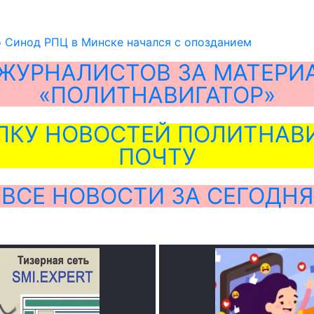
 Синод РПЦ в Минске начался с опозданием
ЖУРНАЛИСТОВ ЗА МАТЕРИ
«ПОЛИТНАВИГАТОР»
ЛКУ НОВОСТЕЙ ПОЛИТНАВИ
ПОЧТУ
ВСЕ НОВОСТИ ЗА СЕГОДНЯ