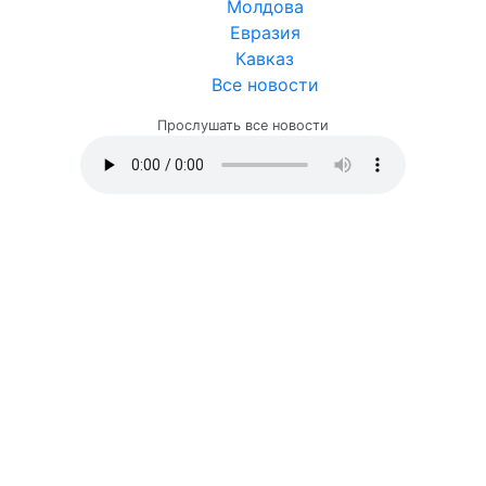
Молдова
Евразия
Кавказ
Все новости
Прослушать все новости