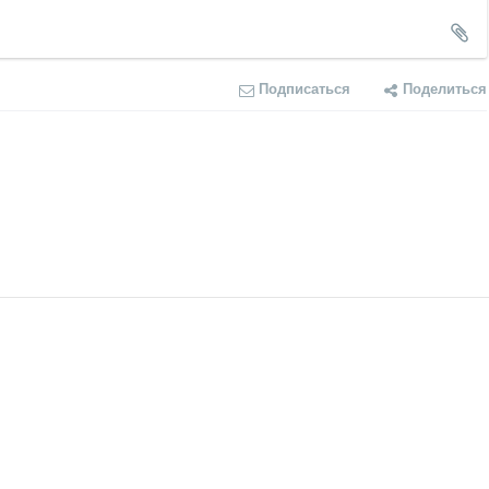
Подписаться
Поделиться