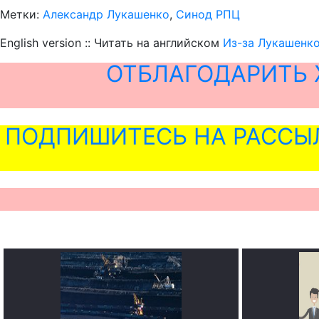
Метки:
Александр Лукашенко
,
Синод РПЦ
English version :: Читать на английском
Из-за Лукашенко
ОТБЛАГОДАРИТЬ 
ПОДПИШИТЕСЬ НА РАССЫ