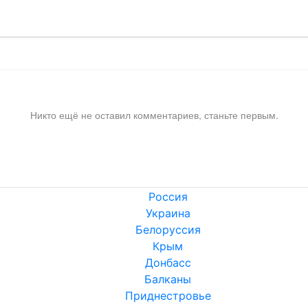
Никто ещё не оставил комментариев, станьте первым.
Россия
Украина
Белоруссия
Крым
Донбасс
Балканы
Приднестровье