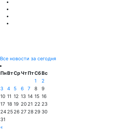
Все новости за сегодня
Пн
Вт
Ср
Чт
Пт
Сб
Вс
1
2
3
4
5
6
7
8
9
10
11
12
13
14
15
16
17
18
19
20
21
22
23
24
25
26
27
28
29
30
31
«