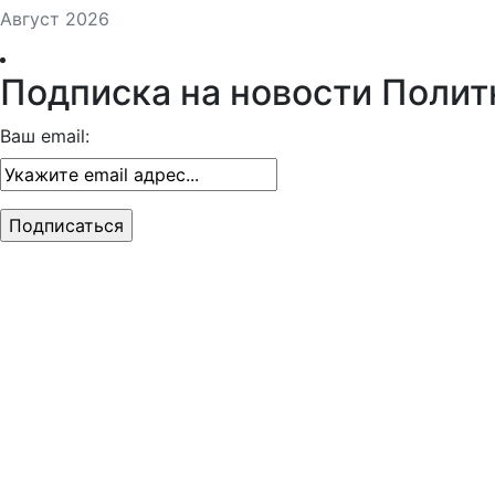
Август 2026
Подписка на новости Полит
Ваш email: