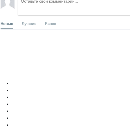
Новые
Лучшие
Ранее