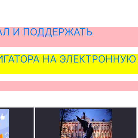
АЛ И ПОДДЕРЖАТЬ
ГАТОРА НА ЭЛЕКТРОННУЮ