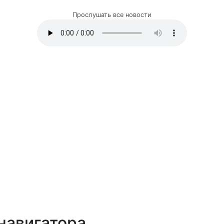
Прослушать все новости
навигатора