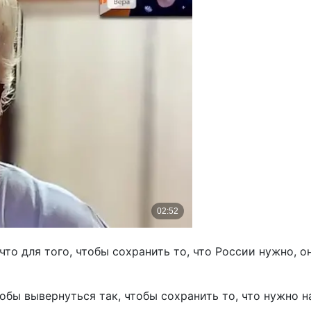
что для того, чтобы сохранить то, что России нужно, 
собы вывернуться так, чтобы сохранить то, что нужно н