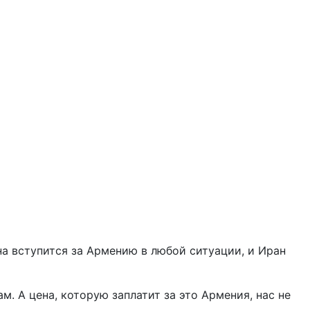
она вступится за Армению в любой ситуации, и Иран
ам. А цена, которую заплатит за это Армения, нас не