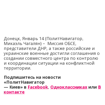
Донецк, Январь 14 (ПолитНавигатор,
Микаэль Чагалян) – Миссия ОБСЕ,
представители ДНР, а также российские и
украинские военные достигли соглашения о
создании совместного центра по контролю
и координации ситуации на конфликтной
территории.
Подпишитесь на новости
«ПолитНавигатор
— Киев»
в
Facebook
,
Одноклассниках
или
В
контакте