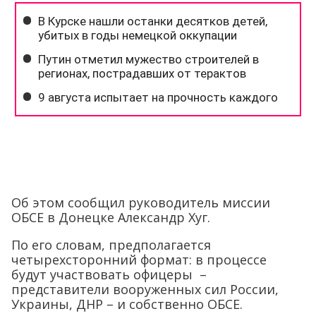
Об этом сообщил руководитель миссии
ОБСЕ в Донецке Александр Хуг.
По его словам, предполагается
четырехсторонний формат: в процессе
будут участвовать офицеры –
представители вооруженных сил России,
Украины, ДНР – и собственно ОБСЕ.