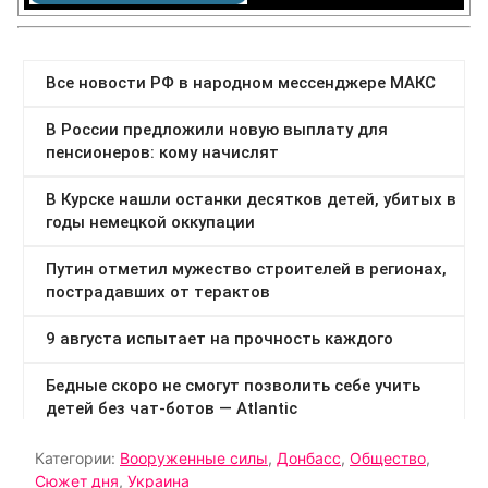
Категории:
Вооруженные силы
,
Донбасс
,
Общество
,
Сюжет дня
,
Украина