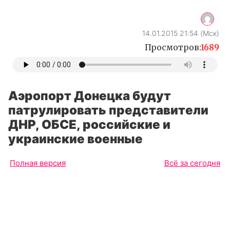
14.01.2015 21:54 (Мск)
Просмотров:
1689
Аэропорт Донецка будут
патрулировать представители
ДНР, ОБСЕ, российские и
украинские военные
Полная версия
Всё за сегодня