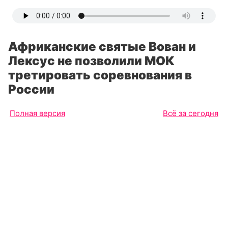
Африканские святые Вован и
Лексус не позволили МОК
третировать соревнования в
России
Полная версия
Всё за сегодня