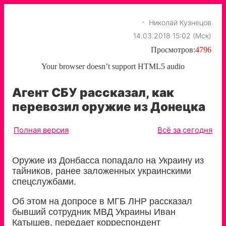
Николай Кузнецов
14.03.2018 15:02 (Мск)
Просмотров:
4796
Your browser doesn’t support HTML5 audio
Агент СБУ рассказал, как
перевозил оружие из Донецка
Полная версия
Всё за сегодня
Оружие из Донбасса попадало на Украину из
тайников, ранее заложенных украинскими
спецслужбами.
Об этом на допросе в МГБ ЛНР рассказал
бывший сотрудник МВД Украины Иван
Катышев, передает корреспондент