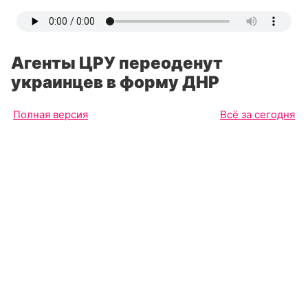
Агенты ЦРУ переоденут
украинцев в форму ДНР
Полная версия
Всё за сегодня