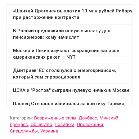
Категории:
Вооруженные силы
,
Донбасс
,
Минский
процесс
,
Общество
,
Политика
,
Провокации
,
Спецслужбы
,
Украина