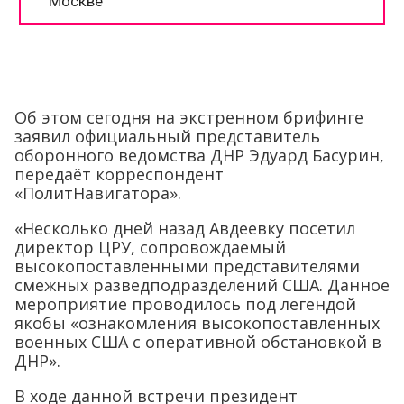
Об этом сегодня на экстренном брифинге
заявил официальный представитель
оборонного ведомства ДНР Эдуард Басурин,
передаёт корреспондент
«ПолитНавигатора».
«Несколько дней назад Авдеевку посетил
директор ЦРУ, сопровождаемый
высокопоставленными представителями
смежных разведподразделений США. Данное
мероприятие проводилось под легендой
якобы «ознакомления высокопоставленных
военных США с оперативной обстановкой в
ДНР».
В ходе данной встречи президент