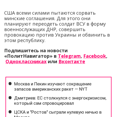
США всеми силами пытаются сорвать
минские соглашения. Для этого они
планируют переодеть солдат ВСУ в форму
военнослужащих ДНР, совершить
провокацию против Украины и обвинить в
этом республику.
Подпишитесь на новости
«ПолитНавигатор» в
Telegram
,
Facebook
,
Одноклассниках
или
Вконтакте