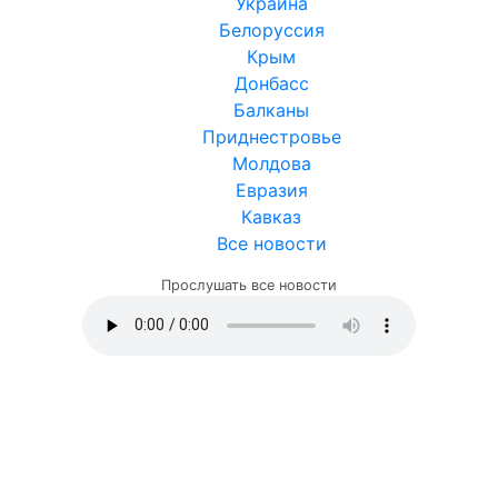
Украина
Белоруссия
Крым
Донбасс
Балканы
Приднестровье
Молдова
Евразия
Кавказ
Все новости
Прослушать все новости