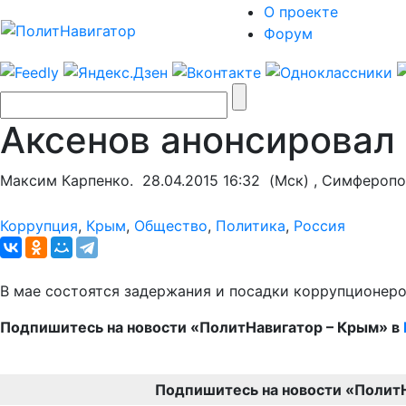
О проекте
Форум
Аксенов анонсировал
Максим Карпенко.
28.04.2015 16:32
(Мск) , Симферопо
Коррупция
,
Крым
,
Общество
,
Политика
,
Россия
В мае состоятся задержания и посадки коррупционеро
Подпишитесь на новости «ПолитНавигатор – Крым» в
Подпишитесь на новости «Полит