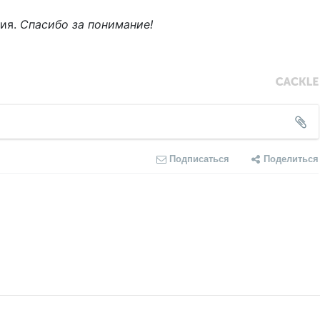
ния.
Спасибо за понимание!
Подписаться
Поделиться