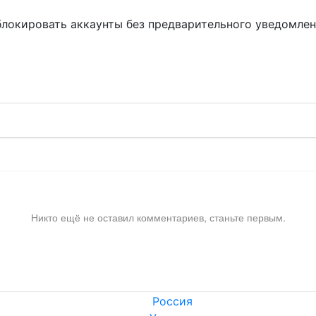
блокировать аккаунты без предварительного уведомле
!
Никто ещё не оставил комментариев, станьте первым.
Россия