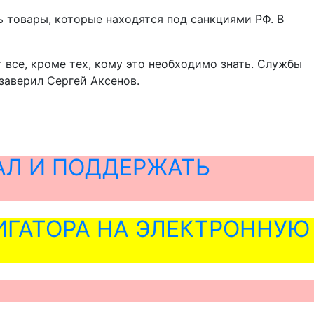
 товары, которые находятся под санкциями РФ. В
т все, кроме тех, кому это необходимо знать. Службы
 заверил Сергей Аксенов.
АЛ И ПОДДЕРЖАТЬ
ГАТОРА НА ЭЛЕКТРОННУЮ