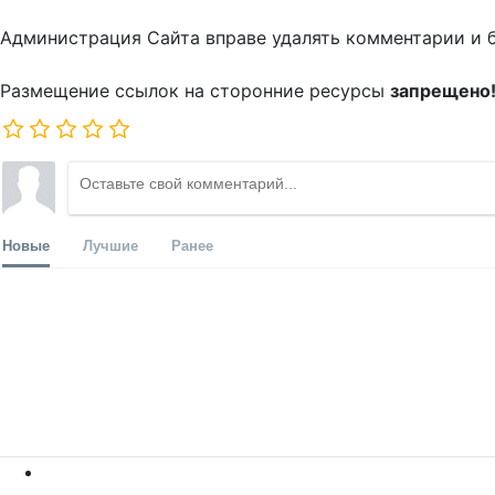
Администрация Сайта вправе удалять комментарии и 
Размещение ссылок на сторонние ресурсы
запрещено
Новые
Лучшие
Ранее