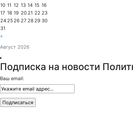
10
11
12
13
14
15
16
17
18
19
20
21
22
23
24
25
26
27
28
29
30
31
«
Август 2026
Подписка на новости Полит
Ваш email: