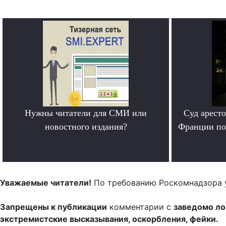
Нужны читатели для СМИ или
Суд арест
новостного издания?
Франции по
.
Уважаемые читатели!
По требованию Роскомнадзора 
Запрещены к публикации
комментарии с
заведомо л
экстремистские высказывания, оскорбления, фейки.