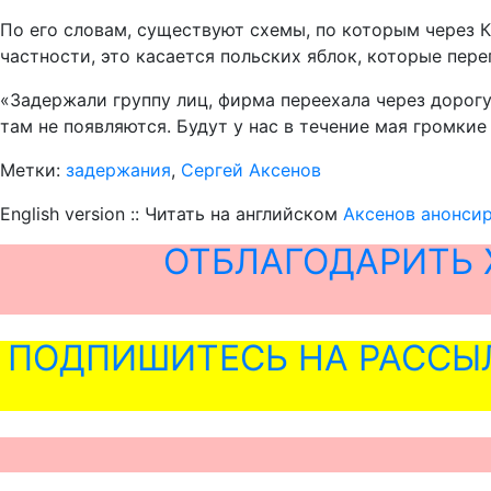
По его словам, существуют схемы, по которым через 
частности, это касается польских яблок, которые пер
«Задержали группу лиц, фирма переехала через дорогу
там не появляются. Будут у нас в течение мая громкие
Метки:
задержания
,
Сергей Аксенов
English version :: Читать на английском
Аксенов анонси
ОТБЛАГОДАРИТЬ 
ПОДПИШИТЕСЬ НА РАССЫ