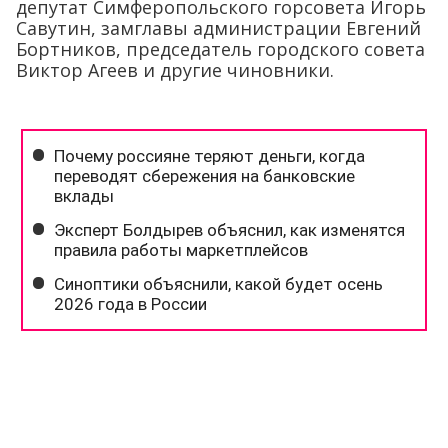
депутат Симферопольского горсовета Игорь
Савутин, замглавы администрации Евгений
Бортников, председатель городского совета
Виктор Агеев и другие чиновники.