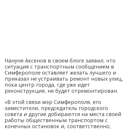
Нануне Аксенов в своем блоге заявил, что
ситуация с транспортным сообщением в
Симферополе оставляет желать лучшего и
приказал не устраивать ремонт новых улиц,
пока центр города, где уже идет
реконструкция, не будет отремонтирован.
«В этой связи мэр Симферополя, его
заместители, председатель городского
совета и другие добираются на места своей
работы общественным транспортом с
конечных остановок и, соответственно,