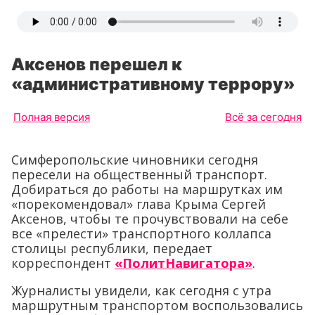
Аксенов перешел к
«административному террору»
Полная версия
Всё за сегодня
Симферопольские чиновники сегодня
пересели на общественный транспорт.
Добираться до работы на маршрутках им
«порекомендовал» глава Крыма Сергей
Аксенов, чтобы те прочувствовали на себе
все «прелести» транспортного коллапса
столицы республики, передает
корреспондент
«ПолитНавигатора»
.
Журналисты увидели, как сегодня с утра
маршрутным транспортом воспользовались