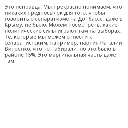
Это неправда. Мы прекрасно понимаем, что
никаких предпосылок для того, чтобы
говорить о сепаратизме на Донбассе, даже в
Крыму, не было. Можем посмотреть, какие
политические силы играют там на выборах.
Те, которые мы можем отнести к
сепаратистским, например, партия Наталии
Витренко, что-то набирали, но это было в
районе 15%. Это маргинальная часть даже
там.