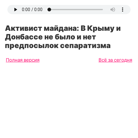
Активист майдана: В Крыму и
Донбассе не было и нет
предпосылок сепаратизма
Полная версия
Всё за сегодня