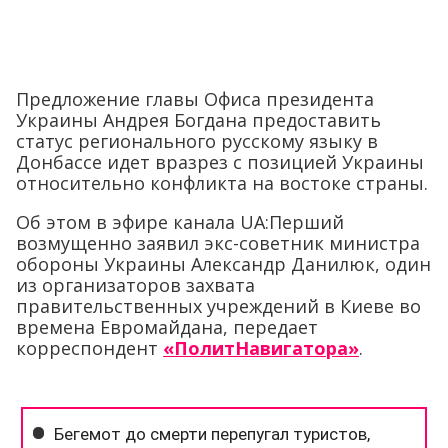
Предложение главы Офиса президента
Украины Андрея Богдана предоставить
статус регионального русскому языку в
Донбассе идет вразрез с позицией Украины
относительно конфликта на востоке страны.
Об этом в эфире канала UA:Перший
возмущенно заявил экс-советник министра
обороны Украины Александр Данилюк, один
из организаторов захвата
правительственных учреждений в Киеве во
времена Евромайдана, передает
корреспондент
«ПолитНавигатора»
.