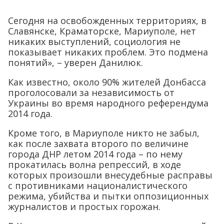
Сегодня на освобожденных территориях, в
Славянске, Краматорске, Мариуполе, нет
никаких выступлений, социология не
показывает никаких проблем. Это подмена
понятий», – уверен Данилюк.
Как известно, около 90% жителей Донбасса
проголосовали за независимость от
Украины во время народного референдума
2014 года.
Кроме того, в Мариуполе никто не забыл,
как после захвата второго по величине
города ДНР летом 2014 года – по нему
прокатилась волна репрессий, в ходе
которых произошли внесудебные расправы
с противниками националистического
режима, убийства и пытки оппозиционных
журналистов и простых горожан.