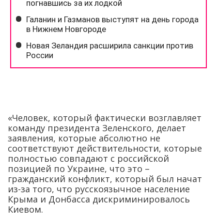
«Человек, который фактически возглавляет
команду президента Зеленского, делает
заявления, которые абсолютно не
соответствуют действительности, которые
полностью совпадают с российской
позицией по Украине, что это –
гражданский конфликт, который был начат
из-за того, что русскоязычное население
Крыма и Донбасса дискриминировалось
Киевом.