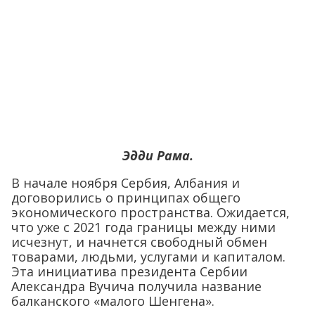
Эдди Рама.
В начале ноября Сербия, Албания и
договорились о принципах общего
экономического пространства. Ожидается,
что уже с 2021 года границы между ними
исчезнут, и начнется свободный обмен
товарами, людьми, услугами и капиталом.
Эта инициатива президента Сербии
Александра Вучича получила название
балканского «малого Шенгена».