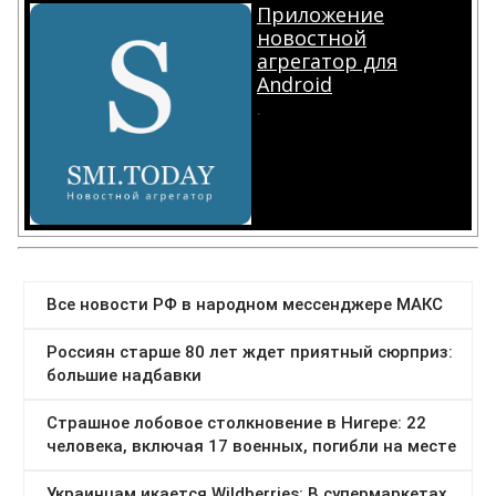
Приложение
новостной
агрегатор для
Android
.