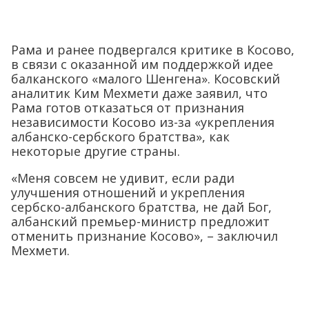
Рама и ранее подвергался критике в Косово,
в связи с оказанной им поддержкой идее
балканского «малого Шенгена». Косовский
аналитик Ким Мехмети даже заявил, что
Рама готов отказаться от признания
независимости Косово из-за «укрепления
албанско-сербского братства», как
некоторые другие страны.
«Меня совсем не удивит, если ради
улучшения отношений и укрепления
сербско-албанского братства, не дай Бог,
албанский премьер-министр предложит
отменить признание Косово», – заключил
Мехмети.