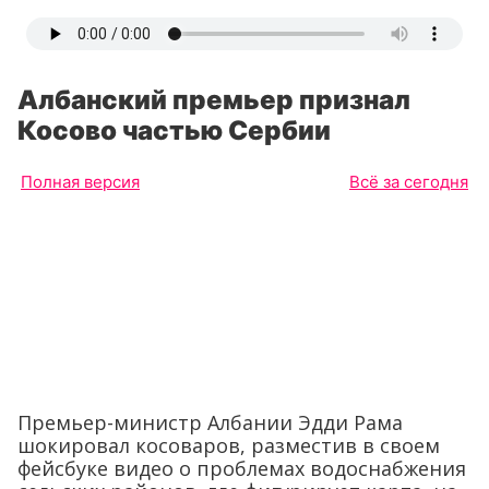
Албанский премьер признал
Косово частью Сербии
Полная версия
Всё за сегодня
Премьер-министр Албании Эдди Рама
шокировал косоваров, разместив в своем
фейсбуке видео о проблемах водоснабжения