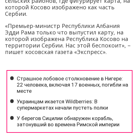
сельских районов, где фигурирует карта, на
которой Косово изображено как часть
Сербии.
«Премьер-министр Республики Албания
Эдди Рама только что выпустил карту, на
которой изображена Республика Косово на
территории Сербии. Нас этой беспокоит», –
пишет косовская газета «Экспресс».