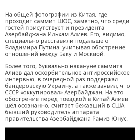
На общей фотографии из Китая, где
проходит саммит ШОС, заметно, что среди
гостей присутствует и президента
Азербайджана Ильхам Алиев. Его, видимо,
специально расставили подальше от
Владимира Путина, учитывая обострение
отношений между Баку и Москвой.
Более того, буквально накануне саммита
Алиев дал оскорбительное антироссийское
интервью, в очередной раз поддержал
бандеровскую Украину, а также заявил, что
СССР «оккупировал» Азербайджан. На это
обострение перед поездкой в Китай Алиев
шёл осознанно, считает бежавший в США
бывший руководитель аппарата
правительства Азербайджана Рамиз Юнус.