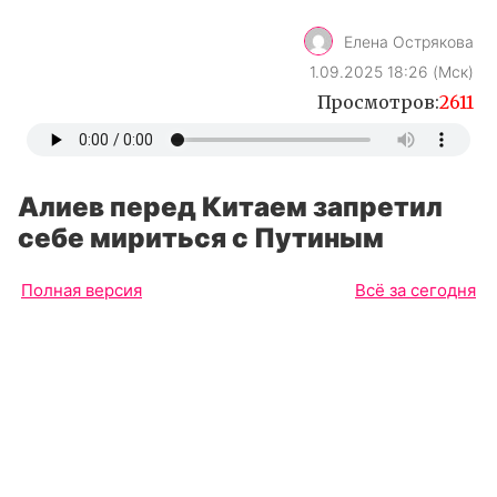
Елена Острякова
1.09.2025 18:26 (Мск)
Просмотров:
2611
Алиев перед Китаем запретил
себе мириться c Путиным
Полная версия
Всё за сегодня