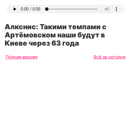
Алкснис: Такими темпами с
Артёмовском наши будут в
Киеве через 63 года
Полная версия
Всё за сегодня