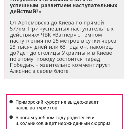
успешным развитием наступательных
действий?
».
От Артемовска до Киева по прямой
577км. При «успешных наступательных
действиях» ЧВК «Вагнер» с темпом
наступления по 25 метров в сутки через
23 тысяч дней или 63 года он, наконец,
дойдет до столицы Украины и в Киеве
по этому поводу состоится парад
Победы», – язвительно комментирует
Алкснис в своем блоге.