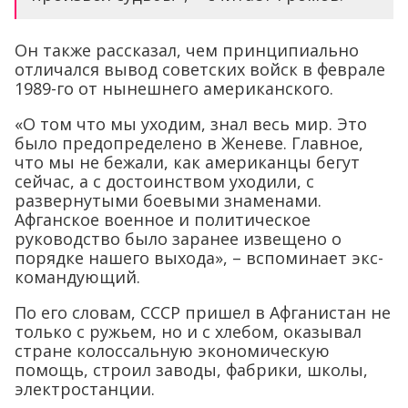
Он также рассказал, чем принципиально
отличался вывод советских войск в феврале
1989-го от нынешнего американского.
«О том что мы уходим, знал весь мир. Это
было предопределено в Женеве. Главное,
что мы не бежали, как американцы бегут
сейчас, а с достоинством уходили, с
развернутыми боевыми знаменами.
Афганское военное и политическое
руководство было заранее извещено о
порядке нашего выхода», – вспоминает экс-
командующий.
По его словам, СССР пришел в Афганистан не
только с ружьем, но и с хлебом, оказывал
стране колоссальную экономическую
помощь, строил заводы, фабрики, школы,
электростанции.