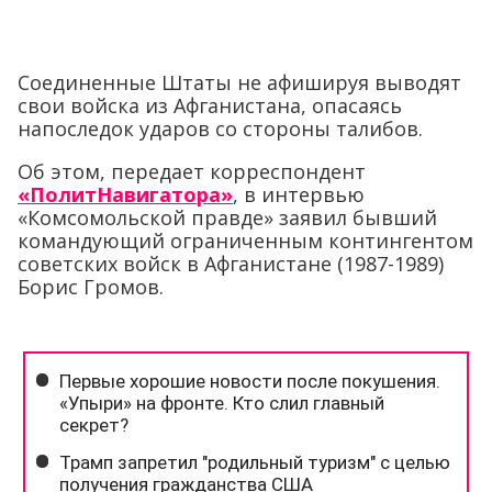
Соединенные Штаты не афишируя выводят
свои войска из Афганистана, опасаясь
напоследок ударов со стороны талибов.
Об этом, передает корреспондент
«ПолитНавигатора»
, в интервью
«Комсомольской правде» заявил бывший
командующий ограниченным контингентом
советских войск в Афганистане (1987-1989)
Борис Громов.