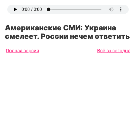
Американские СМИ: Украина
смелеет. России нечем ответить
Полная версия
Всё за сегодня