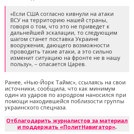
«Если США согласно кивнули на атаки
ВСУ на территорию нашей страны,
говоря о том, что это не приведет к
дальнейшей эскалации, то следующим
шагом станет поставка Украине
вооружения, дающего возможности
проводить такие атаки, а это сильно
изменит ситуацию на фронте не в нашу
пользу», – опасается Царев.
Ранее, «Нью-Йорк Таймс», ссылаясь на свои
источники, сообщила, что как минимум
один из ударов по аэродром наносился при
помощи находившейся поблизости группы
украинского спецназа.
Отблагодарить журналистов за материал
и поддержать «ПолитНавигатор»
.