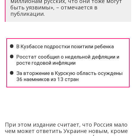
миллионам русских, что они тоже могут
быть уязвимы», – отмечается в
публикации.
При этом издание считает, что Россия мало
чем может ответить Украине новым, кроме