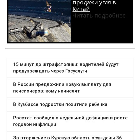
продажи угля в
Китай
Читать подробнее