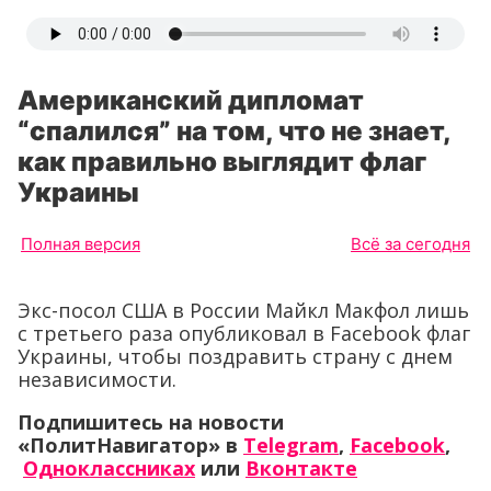
Американский дипломат
“спалился” на том, что не знает,
как правильно выглядит флаг
Украины
Полная версия
Всё за сегодня
Экс-посол США в России Майкл Макфол лишь
с третьего раза опубликовал в Facebook флаг
Украины, чтобы поздравить страну с днем
независимости.
Подпишитесь на новости
«ПолитНавигатор» в
Telegram
,
Facebook
,
Одноклассниках
или
Вконтакте