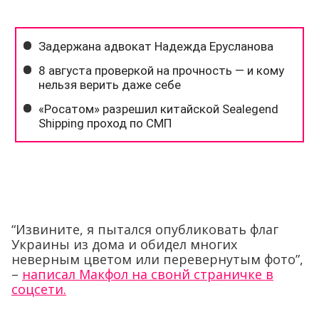
“Извините, я пытался опубликовать флаг
Украины из дома и обидел многих
неверным цветом или перевернутым фото”,
–
написал Макфол на свонй страничке в
соцсети.