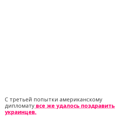
С третьей попытки американскому
дипломату
все же удалось поздравить
украинцев.