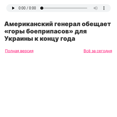
Американский генерал обещает
«горы боеприпасов» для
Украины к концу года
Полная версия
Всё за сегодня