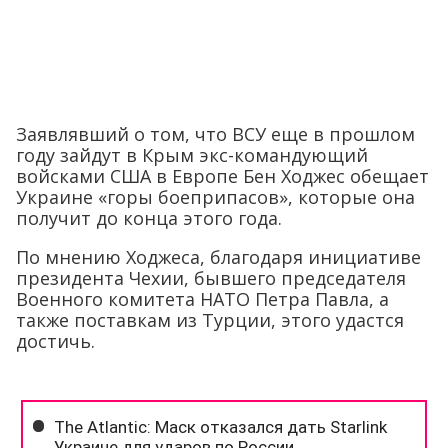
Заявлявший о том, что ВСУ еще в прошлом
году зайдут в Крым экс-командующий
войсками США в Европе Бен Ходжес обещает
Украине «горы боеприпасов», которые она
получит до конца этого года.
По мнению Ходжеса, благодаря инициативе
президента Чехии, бывшего председателя
Военного комитета НАТО Петра Павла, а
также поставкам из Турции, этого удастся
достичь.