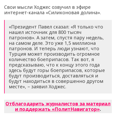
Свои мысли Ходжес озвучил в эфире
интернет-канала «Силиконовая долина».
«Президент Павел сказал: «Я только что
нашел источник для 800 тысяч
патронов». А затем, спустя пару недель,
на самом деле. Это уже 1,5 миллиона
патронов. И теперь люди узнают, что
Турция может производить огромное
количество боеприпасов. Так вот, я
предсказываю, что к концу этого года
здесь будут горы боеприпасов, которые
будут производиться, доставляться и
будут находиться в совершенно другом
месте», – заявил Ходжес.
Отблагодарить журналистов за материал
и поддержать «ПолитНавигатор»
.