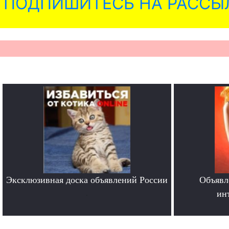
ПОДПИШИТЕСЬ НА РАССЫ
Эксклюзивная доска объявлений России
Объявл
.
ин