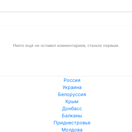
Никто ещё не оставил комментариев, станьте первым.
Россия
Украина
Белоруссия
Крым
Донбасс
Балканы
Приднестровье
Молдова