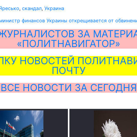
Яресько
,
скандал
,
Украина
 министр финансов Украины открещивается от обвинен
ЖУРНАЛИСТОВ ЗА МАТЕРИ
«ПОЛИТНАВИГАТОР»
ЛКУ НОВОСТЕЙ ПОЛИТНАВИ
ПОЧТУ
ВСЕ НОВОСТИ ЗА СЕГОДНЯ