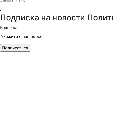
Август 2026
Подписка на новости Полит
Ваш email: