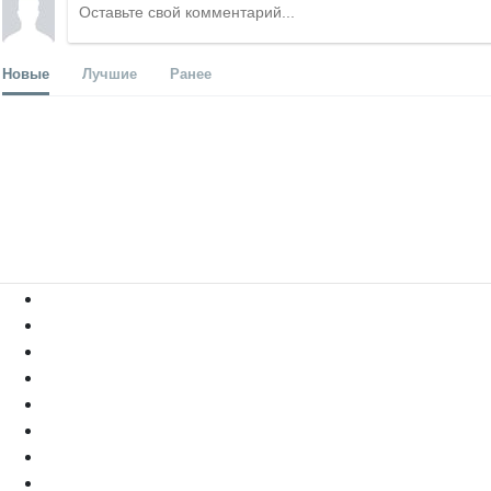
Новые
Лучшие
Ранее