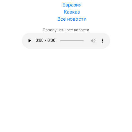
Евразия
Кавказ
Все новости
Прослушать все новости