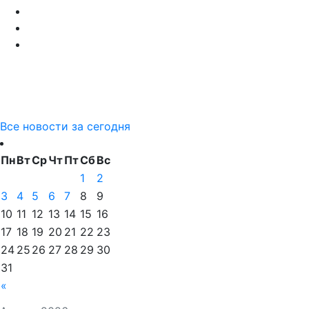
Все новости за сегодня
Пн
Вт
Ср
Чт
Пт
Сб
Вс
1
2
3
4
5
6
7
8
9
10
11
12
13
14
15
16
17
18
19
20
21
22
23
24
25
26
27
28
29
30
31
«