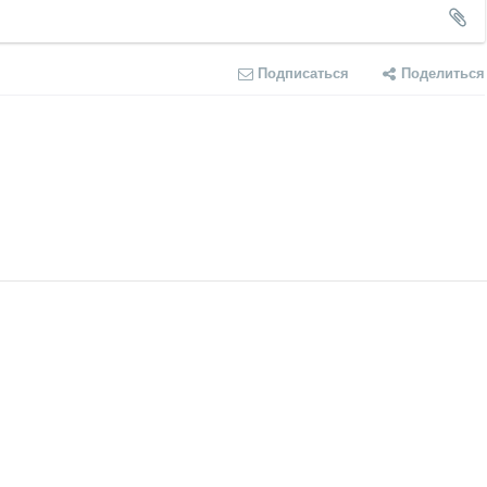
Подписаться
Поделиться