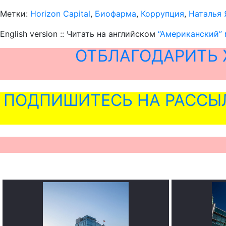
Метки:
Horizon Capital
,
Биофарма
,
Коррупция
,
Наталья 
English version :: Читать на английском
“Американский”
ОТБЛАГОДАРИТЬ 
ПОДПИШИТЕСЬ НА РАССЫ