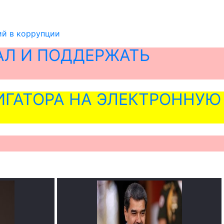
ий в коррупции
АЛ И ПОДДЕРЖАТЬ
ГАТОРА НА ЭЛЕКТРОННУЮ