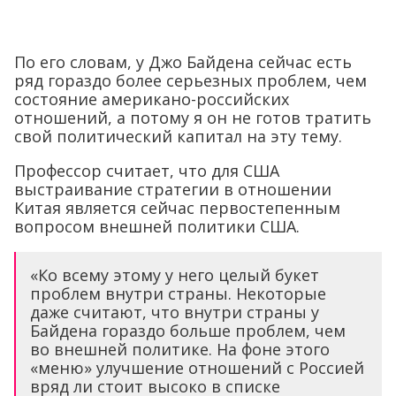
По его словам, у Джо Байдена сейчас есть
ряд гораздо более серьезных проблем, чем
состояние американо-российских
отношений, а потому я он не готов тратить
свой политический капитал на эту тему.
Профессор считает, что для США
выстраивание стратегии в отношении
Китая является сейчас первостепенным
вопросом внешней политики США.
«Ко всему этому у него целый букет
проблем внутри страны. Некоторые
даже считают, что внутри страны у
Байдена гораздо больше проблем, чем
во внешней политике. На фоне этого
«меню» улучшение отношений с Россией
вряд ли стоит высоко в списке