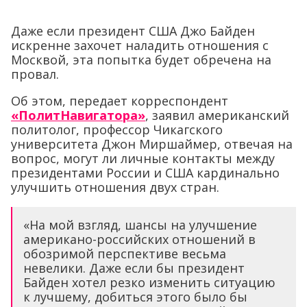
Даже если президент США Джо Байден
искренне захочет наладить отношения с
Москвой, эта попытка будет обречена на
провал.
Об этом, передает корреспондент
«ПолитНавигатора»
, заявил американский
политолог, профессор Чикагского
университета Джон Миршаймер, отвечая на
вопрос, могут ли личные контакты между
президентами России и США кардинально
улучшить отношения двух стран.
«На мой взгляд, шансы на улучшение
американо-российских отношений в
обозримой перспективе весьма
невелики. Даже если бы президент
Байден хотел резко изменить ситуацию
к лучшему, добиться этого было бы