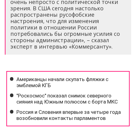
очень непросто с политической точки
зрения. В США сегодня настолько
распространены русофобские
настроения, что для изменения
политики в отношении России
потребовались бы огромные усилия со
стороны администрации», – сказал
эксперт в интервью «Коммерсанту».