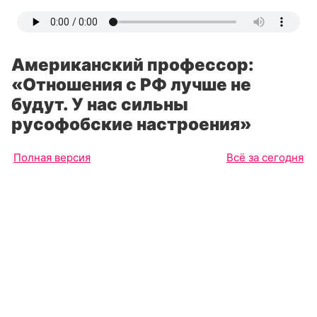
Американский профессор:
«Отношения с РФ лучше не
будут. У нас сильны
русофобские настроения»
Полная версия
Всё за сегодня