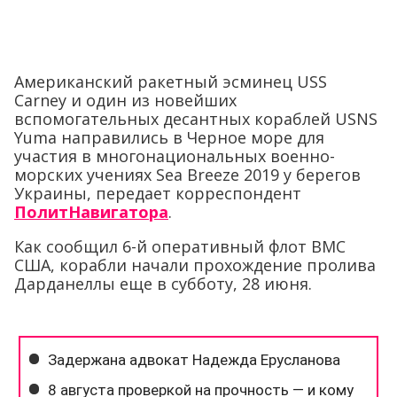
Американский ракетный эсминец USS
Carney и один из новейших
вспомогательных десантных кораблей USNS
Yuma направились в Черное море для
участия в многонациональных военно-
морских учениях Sea Breeze 2019 у берегов
Украины, передает корреспондент
ПолитНавигатора
.
Как сообщил 6-й оперативный флот ВМС
США, корабли начали прохождение пролива
Дарданеллы еще в субботу, 28 июня.