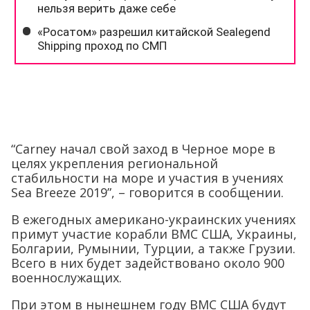
“Carney начал свой заход в Черное море в
целях укрепления региональной
стабильности на море и участия в учениях
Sea Breeze 2019”, – говорится в сообщении.
В ежегодных американо-украинских учениях
примут участие корабли ВМС США, Украины,
Болгарии, Румынии, Турции, а также Грузии.
Всего в них будет задействовано около 900
военнослужащих.
При этом в нынешнем году ВМС США будут