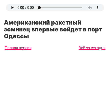
Американский ракетный
эсминец впервые войдет в порт
Одессы
Полная версия
Всё за сегодня