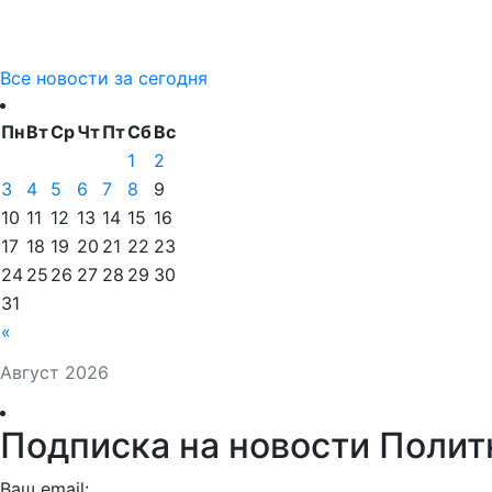
Все новости за сегодня
Пн
Вт
Ср
Чт
Пт
Сб
Вс
1
2
3
4
5
6
7
8
9
10
11
12
13
14
15
16
17
18
19
20
21
22
23
24
25
26
27
28
29
30
31
«
Август 2026
Подписка на новости Полит
Ваш email: