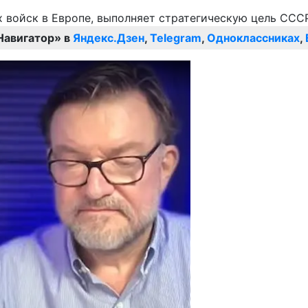
Навигатор» в
Яндекс.Дзен
,
Telegram
,
Одноклассниках
,