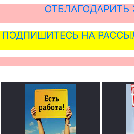
ОТБЛАГОДАРИТЬ 
ПОДПИШИТЕСЬ НА РАССЫ