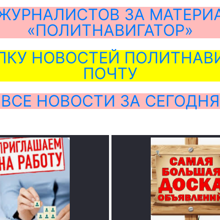
ЖУРНАЛИСТОВ ЗА МАТЕРИ
«ПОЛИТНАВИГАТОР»
ЛКУ НОВОСТЕЙ ПОЛИТНАВИ
ПОЧТУ
ВСЕ НОВОСТИ ЗА СЕГОДНЯ