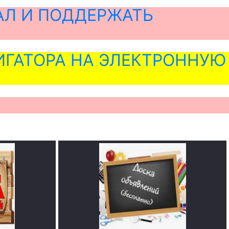
АЛ И ПОДДЕРЖАТЬ
ГАТОРА НА ЭЛЕКТРОННУЮ