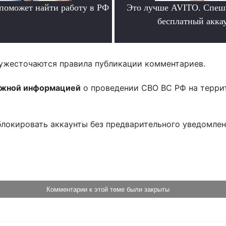
 поможет найти работу в РФ
Это лучше AVITO. Спеш
.
бесплатный аккау
.
ужесточаются правила публикации комментариев.
ожной информацией
о проведении СВО ВС РФ на терри
блокировать аккаунты без предварительного уведомле
!
Комментарии к этой теме были закрыты