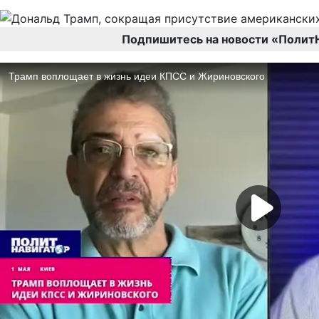
Подпишитесь на новости «Полит