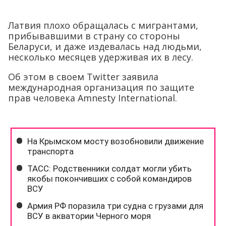
Латвия плохо обращалась с мигрантами,
прибывавшими в страну со стороны
Беларуси, и даже издевалась над людьми,
несколько месяцев удерживая их в лесу.
Об этом в своем Twitter заявила
международная организация по защите
прав человека Amnesty International.