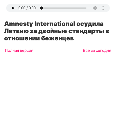
Amnesty International осудила
Латвию за двойные стандарты в
отношении беженцев
Полная версия
Всё за сегодня