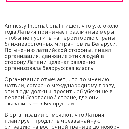
Amnesty International пишет, что уже около
года Латвия принимает различные меры,
чтобы не пустить на территорию страны
ближневосточных мигрантов из Беларуси.
По мнению латвийской стороны, пишет
организация, движение этих людей в
сторону Латвии целенаправленно
организовала белорусская власть.
Организация отмечает, что по мнению
Латвии, согласно международному праву,
эти люди должны просить об убежище в
первой безопасной стране, где они
оказались — в Белоруссии.
В организации отмечают, что Латвия
планирует продлить чрезвычайную
ситуацию на восточной границе до ноября,