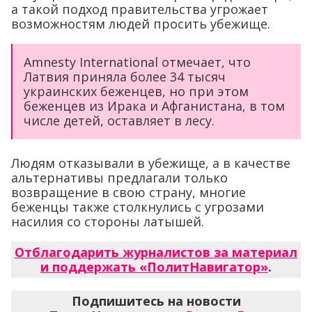
а такой подход правительства угрожает
возможностям людей просить убежище.
Amnesty International отмечает, что
Латвия приняла более 34 тысяч
украинских беженцев, но при этом
беженцев из Ирака и Афганистана, в том
числе детей, оставляет в лесу.
Людям отказывали в убежище, а в качестве
альтернативы предлагали только
возвращение в свою страну, многие
беженцы также столкнулись с угрозами
насилия со стороны латышей.
Отблагодарить журналистов за материал
и поддержать «ПолитНавигатор»
.
Подпишитесь на новости