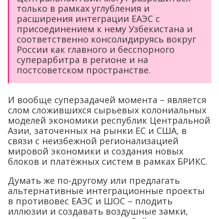
только в рамках углубления и
расширения интеграции ЕАЭС с
присоединением к нему Узбекистана и
соответственно консолидируясь вокруг
России как главного и бесспорного
суперарбитра в регионе и на
постсоветском пространстве.
И вообще суперзадачей момента – является
слом сложившихся сырьевых колониальных
моделей экономики республик Центральной
Азии, заточенных на рынки ЕС и США, в
связи с неизбежной регионализацией
мировой экономики и создания новых
блоков и платёжных систем в рамках БРИКС.
Думать же по-другому или предлагать
альтернативные интеграционные проекты
в противовес ЕАЭС и ШОС – плодить
иллюзии и создавать воздушные замки,