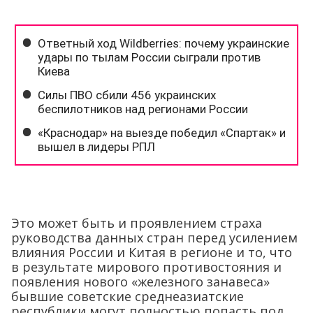
Это может быть и проявлением страха
руководства данных стран перед усилением
влияния России и Китая в регионе и то, что
в результате мирового противостояния и
появления нового «железного занавеса»
бывшие советские среднеазиатские
республики могут полностью попасть под