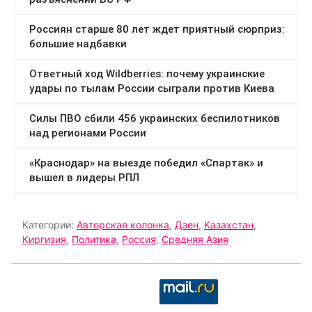
Категории:
Авторская колонка
,
Дзен
,
Казахстан
,
Киргизия
,
Политика
,
Россия
,
Средняя Азия