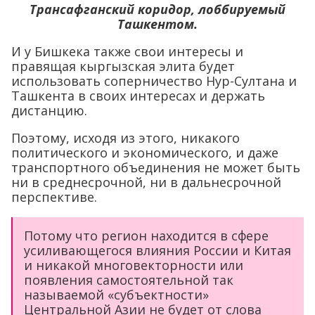
Трансафганский коридор, лоббируемый
Ташкентом.
И у Бишкека также свои интересы и
правящая кыргызская элита будет
использовать соперничество Нур-Султана и
Ташкента в своих интересах и держать
дистанцию.
Поэтому, исходя из этого, никакого
политического и экономического, и даже
транспортного объединения не может быть
ни в среднесрочной, ни в дальнесрочной
перспективе.
Потому что регион находится в сфере
усиливающегося влияния России и Китая
и никакой многовекторности или
появления самостоятельной так
называемой «субъектности»
Центральной Азии не будет от слова