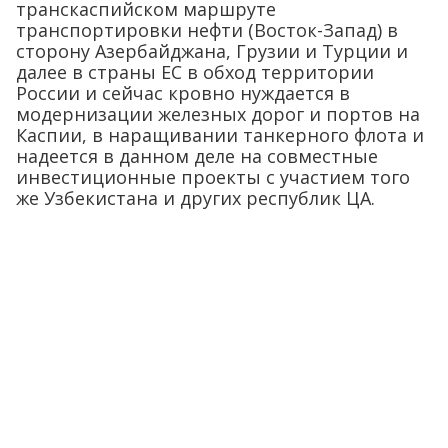
транскаспийском маршруте
транспортировки нефти (Восток-Запад) в
сторону Азербайджана, Грузии и Турции и
далее в страны ЕС в обход территории
России и сейчас кровно нуждается в
модернизации железных дорог и портов на
Каспии, в наращивании танкерного флота и
надеется в данном деле на совместные
инвестиционные проекты с участием того
же Узбекистана и других республик ЦА.