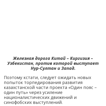
Железная дорога Китай – Киргизия –
Узбекистан, против которой выступает
Нур-Султан и Запад.
Поэтому кстати, следует ожидать новых
попыток торпедирования развития
казахстанской части проекта «Один пояс –
один путь» через усиление
националистических движений и
синофобских выступлений.