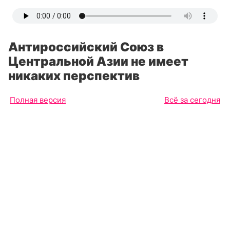
Антироссийский Союз в
Центральной Азии не имеет
никаких перспектив
Полная версия
Всё за сегодня