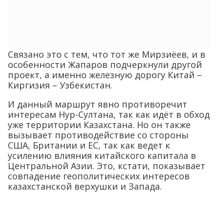
Связано это с тем, что тот же Мирзиёев, и в
особенности Жапаров подчеркнули другой
проект, а именно железную дорогу Китай –
Киргизия – Узбекистан.
И данный маршрут явно противоречит
интересам Нур-Султана, так как идёт в обход
уже территории Казахстана. Но он также
вызывает противодействие со стороны
США, Британии и ЕС, так как ведет к
усилению влияния китайского капитала в
Центральной Азии. Это, кстати, показывает
совпадение геополитических интересов
казахстанской верхушки и Запада.