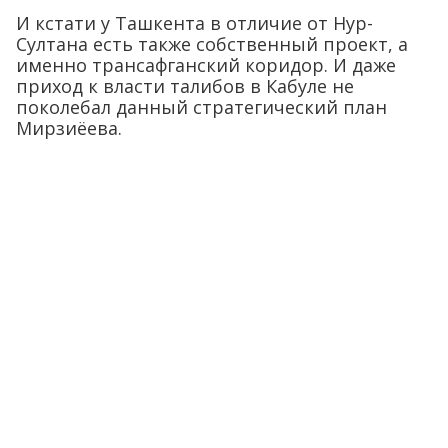
И кстати у Ташкента в отличие от Нур-
Султана есть также собственный проект, а
именно трансафганский коридор. И даже
приход к власти талибов в Кабуле не
поколебал данный стратегический план
Мирзиёева.