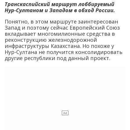
Транскаспийский маршрут лоббируемый
Нур-Султаном и Западом в обход России.
Понятно, в этом маршруте заинтересован
Запад и поэтому сейчас Европейский Союз
вкладывает многомилионные средства в
реконструкцию железнодорожной
инфраструктуры Казахстана. Но похоже у
Нур-Султана не получится консолидировать
другие республики под данный проект.