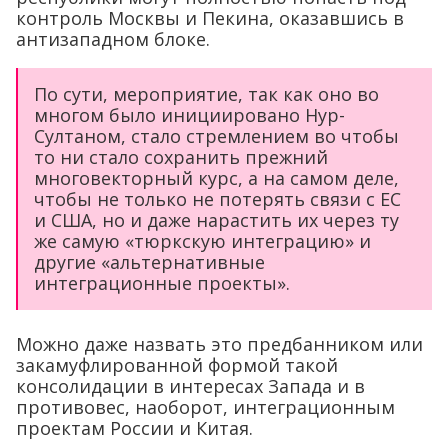
контроль Москвы и Пекина, оказавшись в
антизападном блоке.
По сути, мероприятие, так как оно во
многом было инициировано Нур-
Султаном, стало стремлением во чтобы
то ни стало сохранить прежний
многовекторный курс, а на самом деле,
чтобы не только не потерять связи с ЕС
и США, но и даже нарастить их через ту
же самую «тюркскую интеграцию» и
другие «альтернативные
интеграционные проекты».
Можно даже назвать это предбанником или
закамуфлированной формой такой
консолидации в интересах Запада и в
противовес, наоборот, интеграционным
проектам России и Китая.