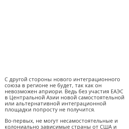
С другой стороны нового интеграционного
союза в регионе не будет, так как он
невозможен априори. Ведь без участия ЕАЭС
в Центральной Азии новой самостоятельной
или альтернативной интеграционной
площадки попросту не получится.
Во-первых, не могут несамостоятельные и
колониально зависимые страны от США и