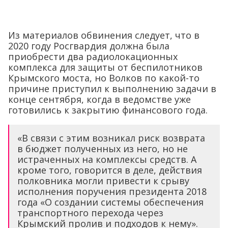
Из материалов обвинения следует, что в
2020 году Росгвардия должна была
приобрести два радиолокационных
комплекса для защиты от беспилотников
Крымского моста, но Волков по какой-то
причине приступил к выполнению задачи в
конце сентября, когда в ведомстве уже
готовились к закрытию финансового года.
«В связи с этим возникал риск возврата
в бюджет полученных из него, но не
истраченных на комплексы средств. А
кроме того, говорится в деле, действия
полковника могли привести к срыву
исполнения поручения президента 2018
года «О создании системы обеспечения
транспортного перехода через
Крымский пролив и подходов к нему».