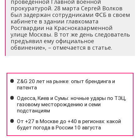
проведенной Главной военной
прокуратурой. 28 марта Сергей Волков
был задержан сотрудниками ФСБ в своем
кабинете в здании главкомата
Росгвардии на Красноказарменной
улице Москвы. В тот же день следователь
предъявил ему официальное
обвинение», – отмечается в статье.