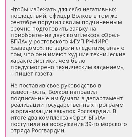
Чтобы избежать для себя негативных
последствий, офицер Волков в том же
сентябре поручил своим подчиненным
срочно подготовить заявку на
приобретение двух комплексов «Орел-
БПЛА» у ростовского ФГУП РНИИРС
«заведомо», по версии следствия, зная о
том, что они имеют худшие технические
характеристики, чем было
предусмотрено техническим заданием»,
– пишет газета.
Не поставив свое руководство в
известность, Волков направил
подписанные им бумаги в департамент
реализации государственных программ
и организации закупок Росгвардии. В
итоге два комплекса «Орел-БПЛА»
поступили на вооружение 39-го морского
отряда Росгвардии.