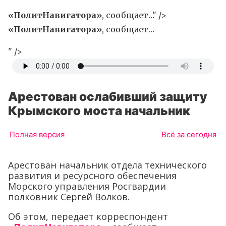
«ПолитНавигатора»
, сообщает…" />
«ПолитНавигатора»
, сообщает…
" />
Арестован ослабивший защиту
Крымского моста начальник
Полная версия
Всё за сегодня
Арестован начальник отдела технического
развития и ресурсного обеспечения
Морского управления Росгвардии
полковник Сергей Волков.
Об этом, передает корреспондент