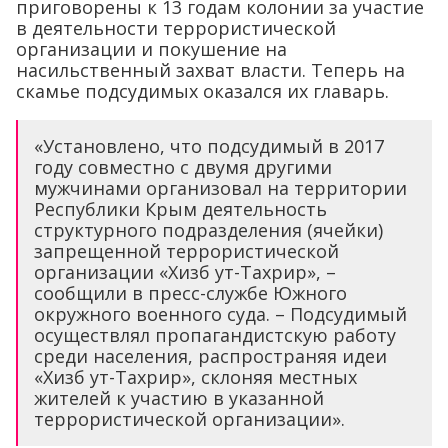
приговорены к 13 годам колонии за участие
в деятельности террористической
организации и покушение на
насильственный захват власти. Теперь на
скамье подсудимых оказался их главарь.
«Установлено, что подсудимый в 2017
году совместно с двумя другими
мужчинами организовал на территории
Республики Крым деятельность
структурного подразделения (ячейки)
запрещенной террористической
организации «Хизб ут-Тахрир», –
сообщили в пресс-службе Южного
окружного военного суда. – Подсудимый
осуществлял пропагандистскую работу
среди населения, распространяя идеи
«Хизб ут-Тахрир», склоняя местных
жителей к участию в указанной
террористической организации».