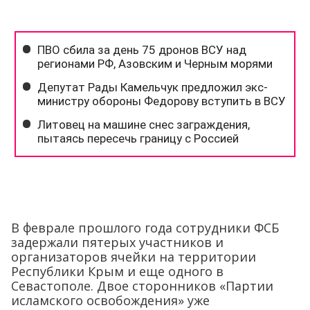
В феврале прошлого года сотрудники ФСБ
задержали пятерых участников и
организаторов ячейки на территории
Республики Крым и еще одного в
Севастополе. Двое сторонников «Партии
исламского освобождения» уже