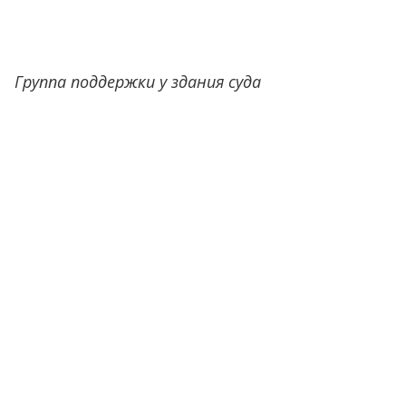
Группа поддержки у здания суда