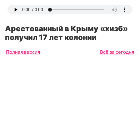
Арестованный в Крыму «хизб»
получил 17 лет колонии
Полная версия
Всё за сегодня