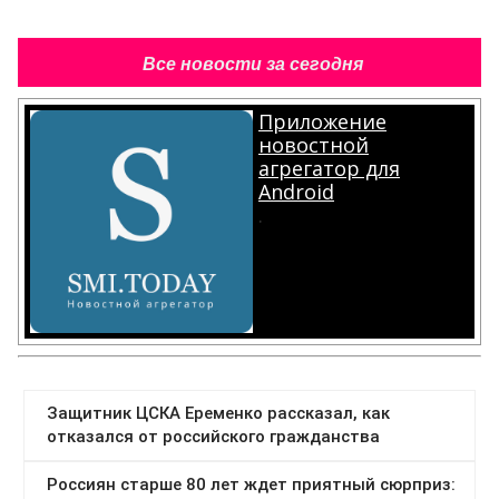
Все новости за сегодня
Приложение
новостной
агрегатор для
Android
.