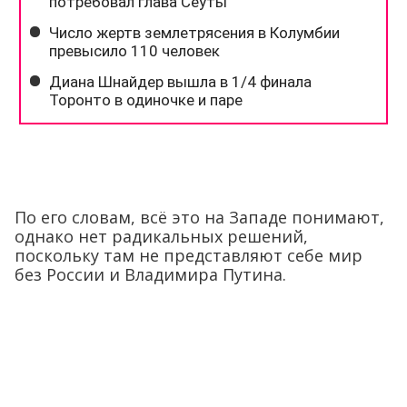
По его словам, всё это на Западе понимают,
однако нет радикальных решений,
поскольку там не представляют себе мир
без России и Владимира Путина.