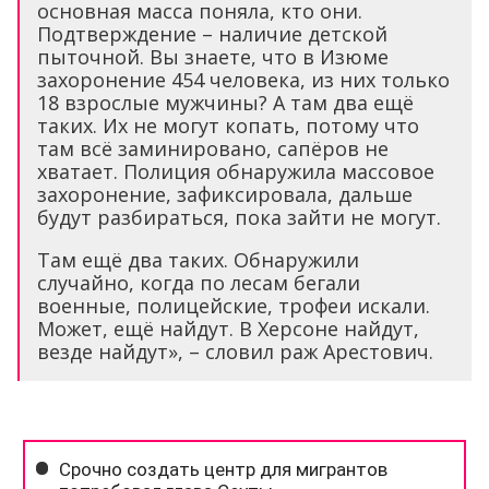
основная масса поняла, кто они.
Подтверждение – наличие детской
пыточной. Вы знаете, что в Изюме
захоронение 454 человека, из них только
18 взрослые мужчины? А там два ещё
таких. Их не могут копать, потому что
там всё заминировано, сапёров не
хватает. Полиция обнаружила массовое
захоронение, зафиксировала, дальше
будут разбираться, пока зайти не могут.
Там ещё два таких. Обнаружили
случайно, когда по лесам бегали
военные, полицейские, трофеи искали.
Может, ещё найдут. В Херсоне найдут,
везде найдут», – словил раж Арестович.