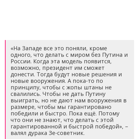
«На Западе все это поняли, кроме
одного, что делать с миром без Путина и
России. Когда эта модель появится,
возможно, президент им сможет
донести. Тогда будут новые решения и
новые вооружения. А пока-то по
принципу, чтобы с жопы штаны не
свалились. Чтобы не дать Путину
выиграть, но не дают нам вооружения в
размере, чтобы мы гарантировано
победили и быстро. Пока ещё. Потому
что они не знают, что делать с этой
гарантированной и быстрой победой», –
валял дурака Зе-советник.