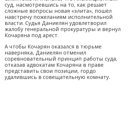
суд, насмотревшись на то, как решает
сложные вопросы новая «элита», пошёл
навстречу пожеланиям исполнительной
власти. Судья Даниелян удовлетворил
жалобу генеральной прокуратуры и вернул
Кочаряна под арест.
А чтобы Кочарян оказался в тюрьме
наверняка, Даниелян отменил
соревновательный принцип работы суда,
отказав адвокатам Кочаряна в праве
представить свои позиции, гордо
удалившись в совещательную комнату.