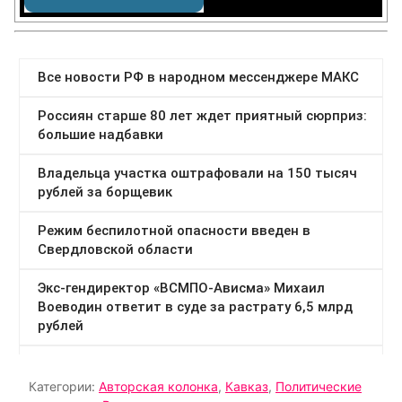
Категории:
Авторская колонка
,
Кавказ
,
Политические