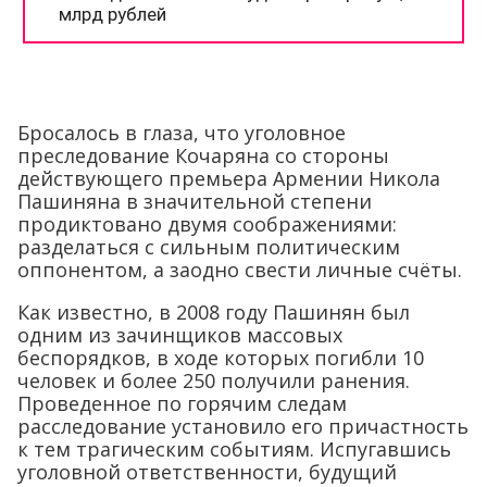
Бросалось в глаза, что уголовное
преследование Кочаряна со стороны
действующего премьера Армении Никола
Пашиняна в значительной степени
продиктовано двумя соображениями:
разделаться с сильным политическим
оппонентом, а заодно свести личные счёты.
Как известно, в 2008 году Пашинян был
одним из зачинщиков массовых
беспорядков, в ходе которых погибли 10
человек и более 250 получили ранения.
Проведенное по горячим следам
расследование установило его причастность
к тем трагическим событиям. Испугавшись
уголовной ответственности, будущий