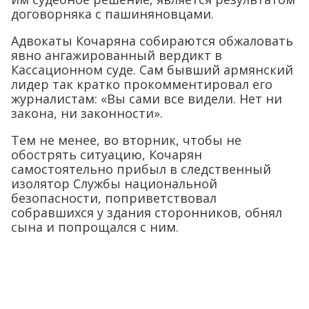
договорняка с пашиняновцами.
Адвокаты Кочаряна собираются обжаловать
явно ангажированный вердикт в
Кассационном суде. Сам бывший армянский
лидер так кратко прокомментировал его
журналистам: «Вы сами все видели. Нет ни
закона, ни законности».
Тем не менее, во вторник, чтобы не
обострять ситуацию, Кочарян
самостоятельно прибыл в следственный
изолятор Службы национальной
безопасности, поприветствовал
собравшихся у здания сторонников, обнял
сына и попрощался с ним.