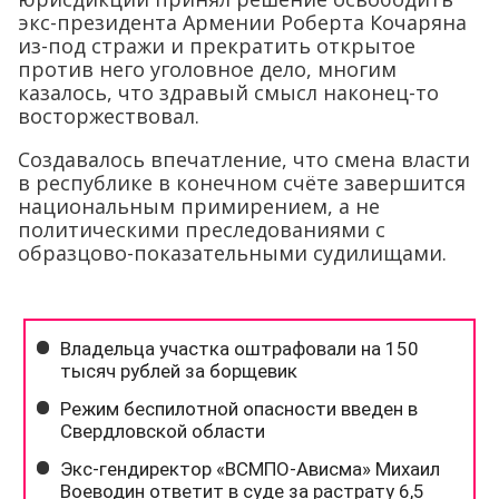
экс-президента Армении Роберта Кочаряна
из-под стражи и прекратить открытое
против него уголовное дело, многим
казалось, что здравый смысл наконец-то
восторжествовал.
Создавалось впечатление, что смена власти
в республике в конечном счёте завершится
национальным примирением, а не
политическими преследованиями с
образцово-показательными судилищами.