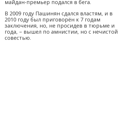
майдан-премьер подался в бега.
В 2009 году Пашинян сдался властям, и в
2010 году был приговорён к 7 годам
заключения, но, не просидев в тюрьме и
года, – вышел по амнистии, но с нечистой
совестью.