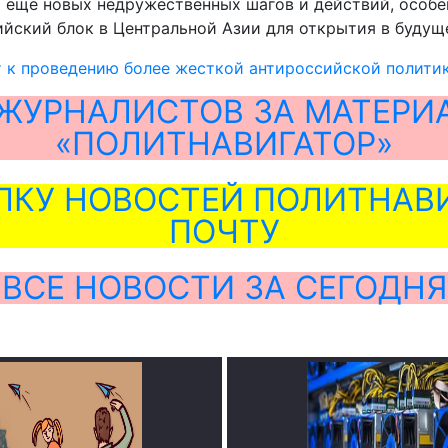
 еще новых недружественных шагов и действий, особе
йский блок в Центральной Азии для открытия в будущ
т к проведению более жесткой антироссийской полити
ЖУРНАЛИСТОВ ЗА МАТЕРИ
«ПОЛИТНАВИГАТОР»
ЛКУ НОВОСТЕЙ ПОЛИТНАВИ
ПОЧТУ
ВСЕ НОВОСТИ ЗА СЕГОДНЯ