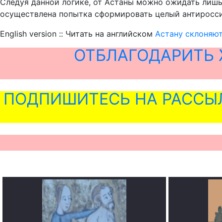
Следуя данной логике, от Астаны можно ожидать лишь
осуществлена попытка сформировать целый антиросси
English version :: Читать на английском
Астану склоняю
ОТБЛАГОДАРИТЬ 
ПОДПИШИТЕСЬ НА РАССЫ