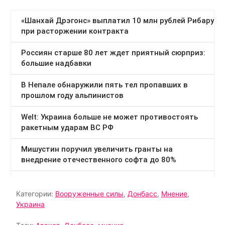
Категории:
Вооруженные силы
,
Донбасс
,
Мнение
,
Украина