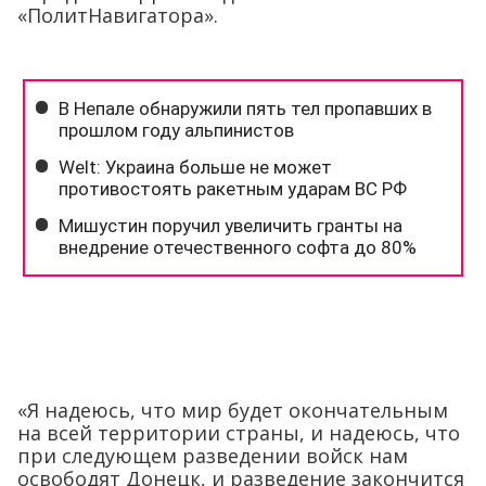
«ПолитНавигатора».
«Я надеюсь, что мир будет окончательным
на всей территории страны, и надеюсь, что
при следующем разведении войск нам
освободят Донецк, и разведение закончится