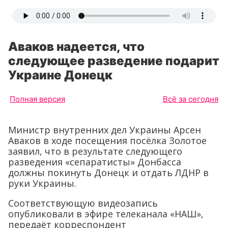
Аваков надеется, что
следующее разведение подарит
Украине Донецк
Полная версия
Всё за сегодня
Министр внутренних дел Украины Арсен
Аваков в ходе посещения посёлка Золотое
заявил, что в результате следующего
разведения «сепаратисты» Донбасса
должны покинуть Донецк и отдать ЛДНР в
руки Украины.
Соответствующую видеозапись
опубликовали в эфире телеканала «НАШ»,
передаёт корреспондент