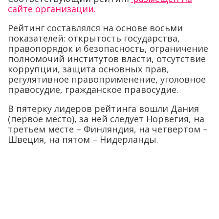
сайте организации.
Рейтинг составлялся на основе восьми
показателей: открытость государства,
правопорядок и безопасность, ограничение
полномочий институтов власти, отсутствие
коррупции, защита основных прав,
регулятивное правоприменение, уголовное
правосудие, гражданское правосудие.
В пятерку лидеров рейтинга вошли Дания
(первое место), за ней следует Норвегия, на
третьем месте – Финляндия, на четвертом –
Швеция, на пятом – Нидерланды.