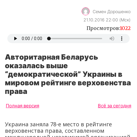
Семен Дорошенко
21.10.2016 22:00 (Мск)
Просмотров:
1022
Авторитарная Беларусь
оказалась выше
“демократической” Украины в
мировом рейтинге верховенства
права
Полная версия
Всё за сегодня
Украина заняла 78-е место в рейтинге
верховенства права, составленном