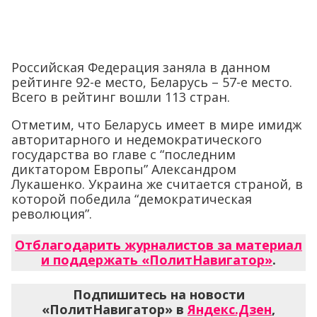
Российская Федерация заняла в данном
рейтинге 92-е место, Беларусь – 57-е место.
Всего в рейтинг вошли 113 стран.
Отметим, что Беларусь имеет в мире имидж
авторитарного и недемократического
государства во главе с “последним
диктатором Европы” Александром
Лукашенко. Украина же считается страной, в
которой победила “демократическая
революция”.
Отблагодарить журналистов за материал
и поддержать «ПолитНавигатор»
.
Подпишитесь на новости
«ПолитНавигатор» в
Яндекс.Дзен
,