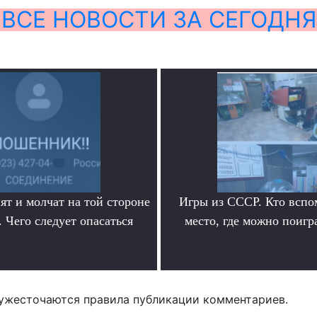
ВСЕ НОВОСТИ ЗА СЕГОДНЯ
ят и молчат на той стороне
Игры из СССР. Кто вспо
 Чего следует опасаться
место, где можно поигр
.
.
ужесточаются правила публикации комментариев.