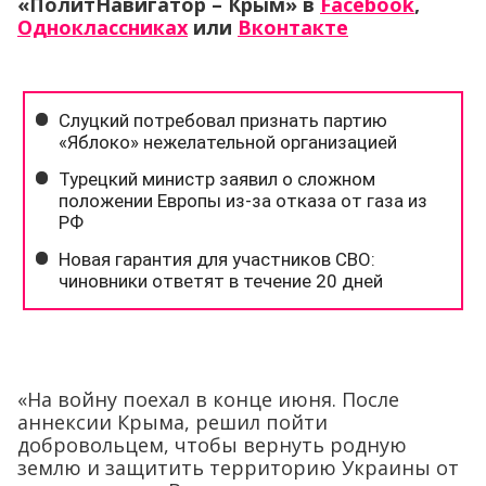
«ПолитНавигатор – Крым» в
Facebook
,
Одноклассниках
или
Вконтакте
«На войну поехал в конце июня. После
аннексии Крыма, решил пойти
добровольцем, чтобы вернуть родную
землю и защитить территорию Украины от