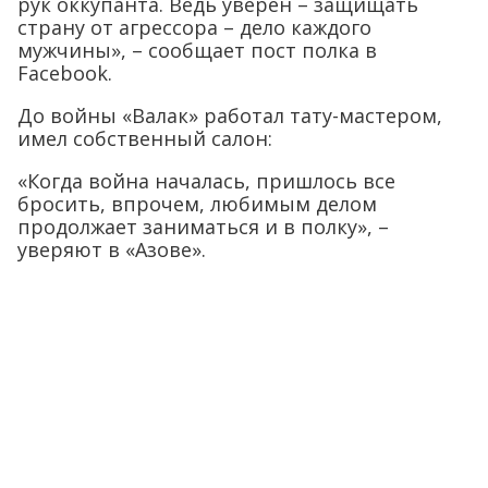
рук оккупанта. Ведь уверен – защищать
страну от агрессора – дело каждого
мужчины», – сообщает пост полка в
Facebook.
До войны «Валак» работал тату-мастером,
имел собственный салон:
«Когда война началась, пришлось все
бросить, впрочем, любимым делом
продолжает заниматься и в полку», –
уверяют в «Азове».