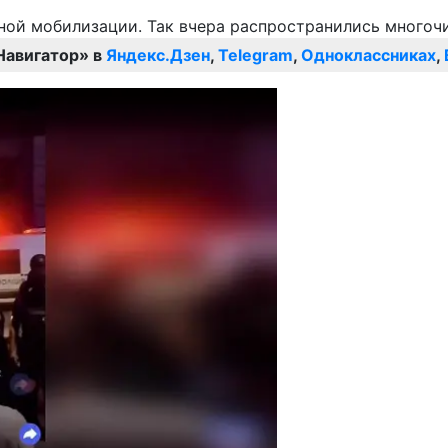
Навигатор» в
Яндекс.Дзен
,
Telegram
,
Одноклассниках
,