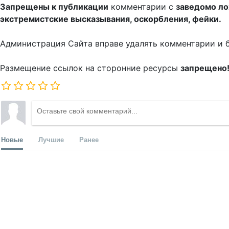
Запрещены к публикации
комментарии с
заведомо л
экстремистские высказывания, оскорбления, фейки.
Администрация Сайта вправе удалять комментарии и 
Размещение ссылок на сторонние ресурсы
запрещено
Новые
Лучшие
Ранее