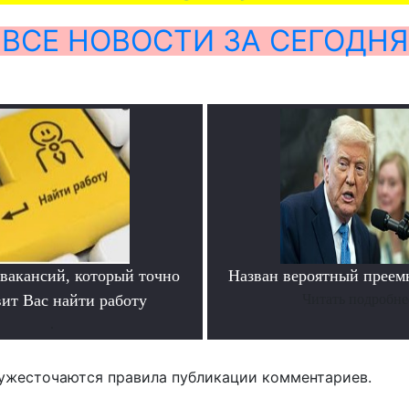
ВСЕ НОВОСТИ ЗА СЕГОДНЯ
 вакансий, который точно
Назван вероятный преем
вит Вас найти работу
Читать подробне
.
ужесточаются правила публикации комментариев.