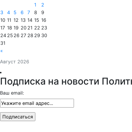
1
2
3
4
5
6
7
8
9
10
11
12
13
14
15
16
17
18
19
20
21
22
23
24
25
26
27
28
29
30
31
«
Август 2026
Подписка на новости Полит
Ваш email: