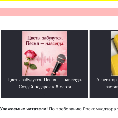
Цветы забудутся. Песня — навсегда.
Агрегатор
Создай подарок к 8 марта
заста
.
Уважаемые читатели!
По требованию Роскомнадзора 