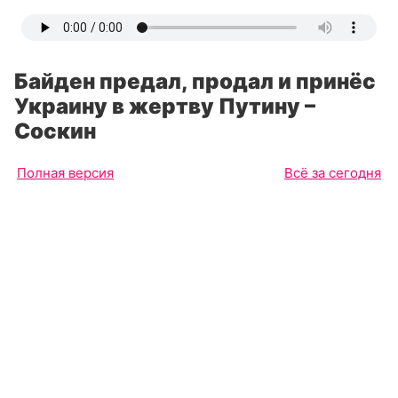
Байден предал, продал и принёс
Украину в жертву Путину –
Соскин
Полная версия
Всё за сегодня