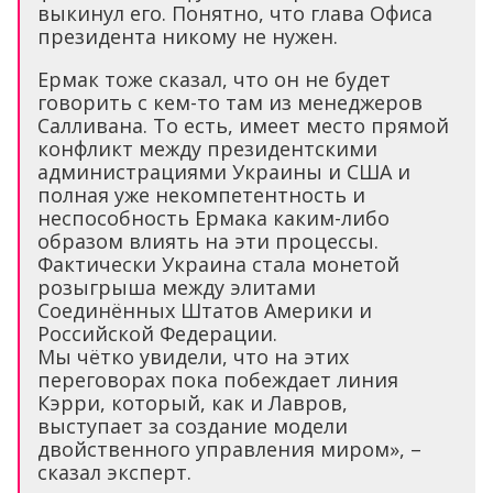
выкинул его. Понятно, что глава Офиса
президента никому не нужен.
Ермак тоже сказал, что он не будет
говорить с кем-то там из менеджеров
Салливана. То есть, имеет место прямой
конфликт между президентскими
администрациями Украины и США и
полная уже некомпетентность и
неспособность Ермака каким-либо
образом влиять на эти процессы.
Фактически Украина стала монетой
розыгрыша между элитами
Соединённых Штатов Америки и
Российской Федерации.
Мы чётко увидели, что на этих
переговорах пока побеждает линия
Кэрри, который, как и Лавров,
выступает за создание модели
двойственного управления миром», –
сказал эксперт.