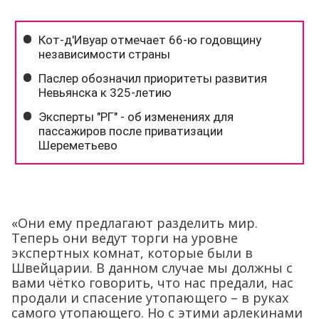
«Они ему предлагают разделить мир.
Теперь они ведут торги на уровне
экспертных комнат, которые были в
Швейцарии. В данном случае мы должны с
вами чётко говорить, что нас предали, нас
продали и спасение утопающего – в руках
самого утопающего. Но с этими арлекинами