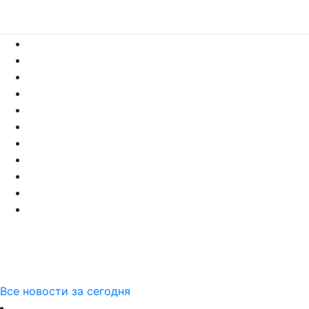
Все новости за сегодня