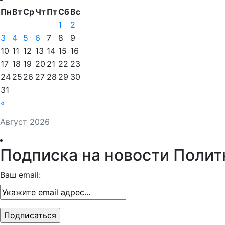
Пн
Вт
Ср
Чт
Пт
Сб
Вс
1
2
3
4
5
6
7
8
9
10
11
12
13
14
15
16
17
18
19
20
21
22
23
24
25
26
27
28
29
30
31
«
Август 2026
Подписка на новости Полит
Ваш email: