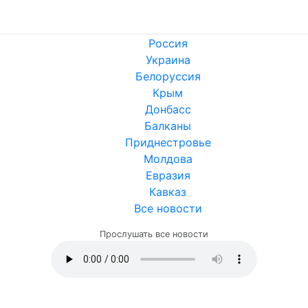
Россия
Украина
Белоруссия
Крым
Донбасс
Балканы
Приднестровье
Молдова
Евразия
Кавказ
Все новости
Прослушать все новости