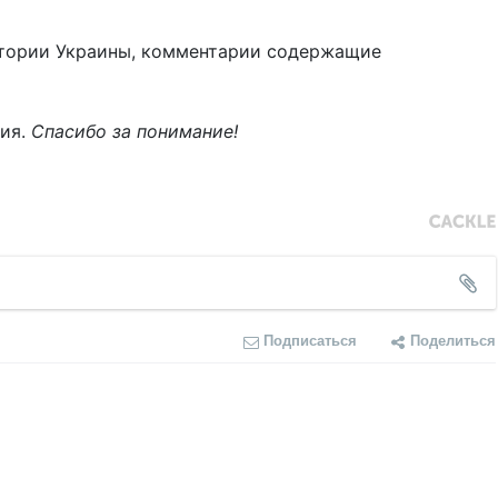
тории Украины, комментарии содержащие
ния.
Спасибо за понимание!
Подписаться
Поделиться