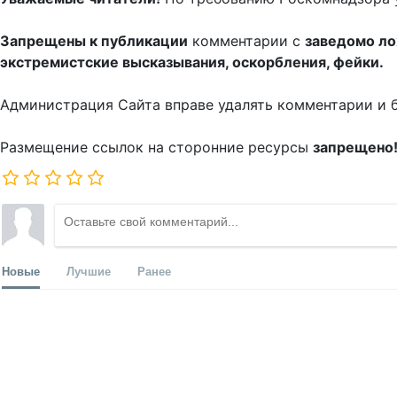
Запрещены к публикации
комментарии с
заведомо л
экстремистские высказывания, оскорбления, фейки.
Администрация Сайта вправе удалять комментарии и 
Размещение ссылок на сторонние ресурсы
запрещено
Новые
Лучшие
Ранее