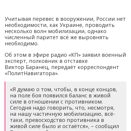
Учитывая перевес в вооружении, России нет
необходимости, как Украине, проводить
несколько волн мобилизации, однако
численный паритет всё же выровнять
необходимо.
Об этом в эфире радио «КП» заявил военный
эксперт, полковник в отставке
Виктор Баранец, передаёт корреспондент
«ПолитНавигатора».
«Я думаю о том, чтобы, в конце концов,
на поле боя появился баланс в живой
силе в отношении с противником.
Сегодня надо говорить, что, несмотря,
на нашу частичную мобилизацию, всё-
таки, превосходство противника в
живой силе было и остаётся», – сообщил