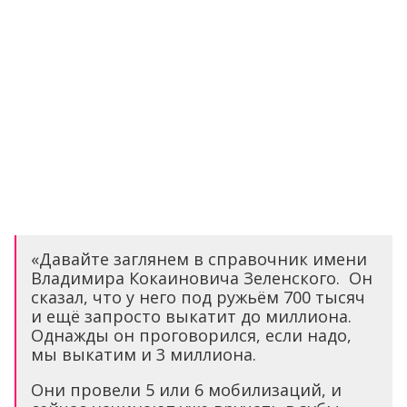
«Давайте заглянем в справочник имени
Владимира Кокаиновича Зеленского. Он
сказал, что у него под ружьём 700 тысяч
и ещё запросто выкатит до миллиона.
Однажды он проговорился, если надо,
мы выкатим и 3 миллиона.
Они провели 5 или 6 мобилизаций, и