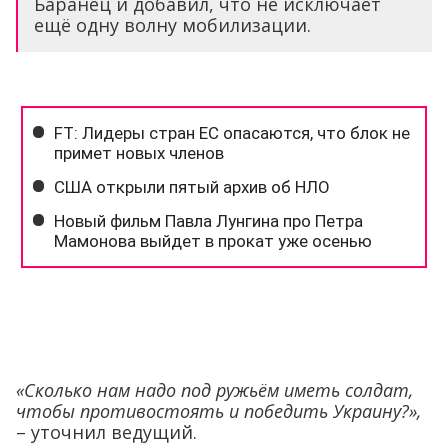
Баранец и добавил, что не исключает
ещё одну волну мобилизации.
«Сколько нам надо под ружьём иметь солдат,
чтобы противостоять и победить Украину?»,
– уточнил ведущий.