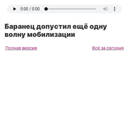
Баранец допустил ещё одну
волну мобилизации
Полная версия
Всё за сегодня