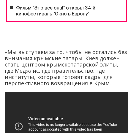
«Мы выступаем за то, чтобы не остались без
внимания крымские татары. Киев должен
стать центром крымскотатарской элиты,
где Меджлис, где правительство, где
институты, которые готовят кадры для
перспективного возвращения в Крым.