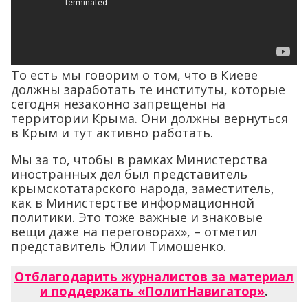
То есть мы говорим о том, что в Киеве
должны заработать те институты, которые
сегодня незаконно запрещены на
территории Крыма. Они должны вернуться
в Крым и тут активно работать.
Мы за то, чтобы в рамках Министерства
иностранных дел был представитель
крымскотатарского народа, заместитель,
как в Министерстве информационной
политики. Это тоже важные и знаковые
вещи даже на переговорах», – отметил
представитель Юлии Тимошенко.
Отблагодарить журналистов за материал
и поддержать «ПолитНавигатор»
.