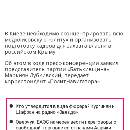
В Киеве необходимо сконцентрировать всю
меджлисовскую «элиту» и организовать
подготовку кадров для захвата власти в
российском Крыму.
Об этом в ходе пресс-конференции заявил
представитель партии «Батькивщина»
Маркиян Лубкивский, передаёт
корреспондент «ПолитНавигатора».