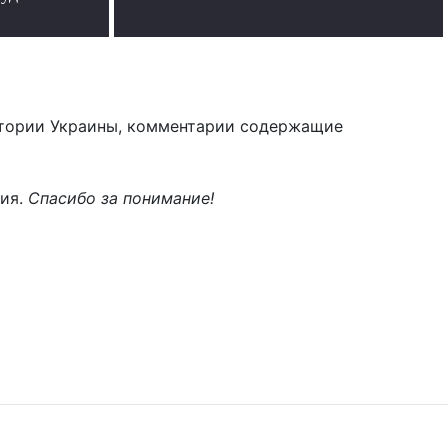
тории Украины, комментарии содержащие
ния.
Спасибо за понимание!