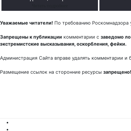
Читать подробнее
Уважаемые читатели!
По требованию Роскомнадзора 
Запрещены к публикации
комментарии с
заведомо л
экстремистские высказывания, оскорбления, фейки.
Администрация Сайта вправе удалять комментарии и 
Размещение ссылок на сторонние ресурсы
запрещено