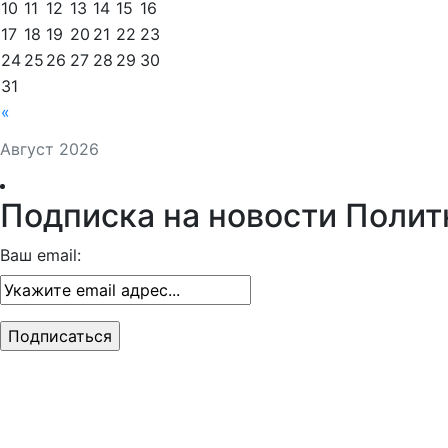
10
11
12
13
14
15
16
17
18
19
20
21
22
23
24
25
26
27
28
29
30
31
«
Август 2026
Подписка на новости Полит
Ваш email: