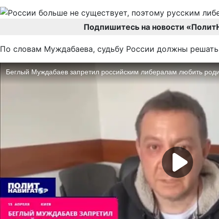
Подпишитесь на новости «Полит
По словам Муждабаева, судьбу России должны решать н