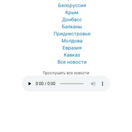
Белоруссия
Крым
Донбасс
Балканы
Приднестровье
Молдова
Евразия
Кавказ
Все новости
Прослушать все новости