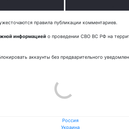
.
ужесточаются правила публикации комментариев.
ожной информацией
о проведении СВО ВС РФ на терри
блокировать аккаунты без предварительного уведомле
!
Россия
Украина