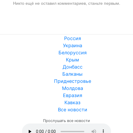
Никто ещё не оставил комментариев, станьте первым.
Россия
Украина
Белоруссия
Крым
Донбасс
Балканы
Приднестровье
Молдова
Евразия
Кавказ
Все новости
Прослушать все новости