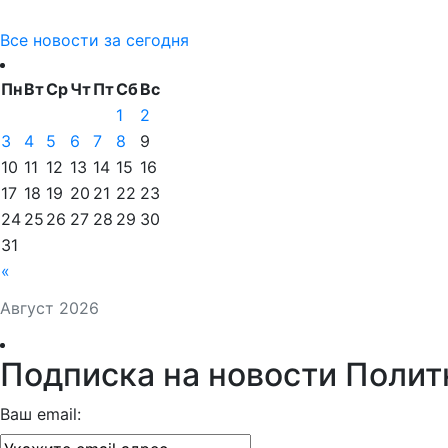
Все новости за сегодня
Пн
Вт
Ср
Чт
Пт
Сб
Вс
1
2
3
4
5
6
7
8
9
10
11
12
13
14
15
16
17
18
19
20
21
22
23
24
25
26
27
28
29
30
31
«
Август 2026
Подписка на новости Полит
Ваш email: