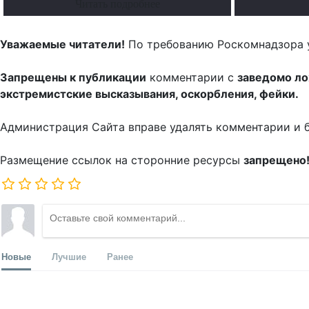
Читать подробнее
Уважаемые читатели!
По требованию Роскомнадзора 
Запрещены к публикации
комментарии с
заведомо л
экстремистские высказывания, оскорбления, фейки.
Администрация Сайта вправе удалять комментарии и 
Размещение ссылок на сторонние ресурсы
запрещено
Новые
Лучшие
Ранее