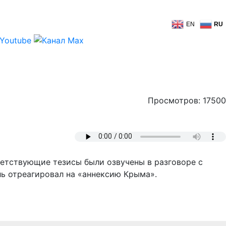
EN
RU
Просмотров: 17500
ветствующие тезисы были озвучены в разговоре с
ь отреагировал на «аннексию Крыма».