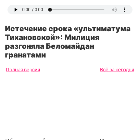
Истечение срока «ультиматума
Тихановской»: Милиция
разгоняла Беломайдан
гранатами
Полная версия
Всё за сегодня