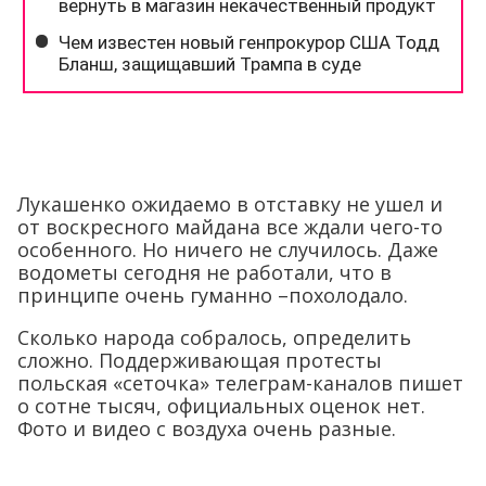
Лукашенко ожидаемо в отставку не ушел и
от воскресного майдана все ждали чего-то
особенного. Но ничего не случилось. Даже
водометы сегодня не работали, что в
принципе очень гуманно –похолодало.
Сколько народа собралось, определить
сложно. Поддерживающая протесты
польская «сеточка» телеграм-каналов пишет
о сотне тысяч, официальных оценок нет.
Фото и видео с воздуха очень разные.