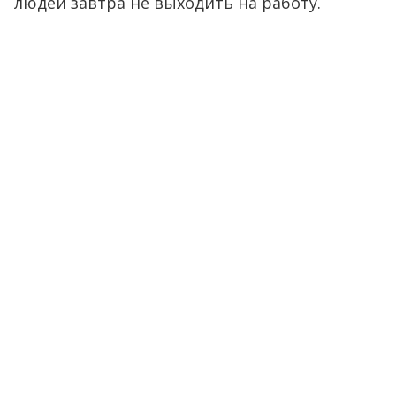
людей завтра не выходить на работу.