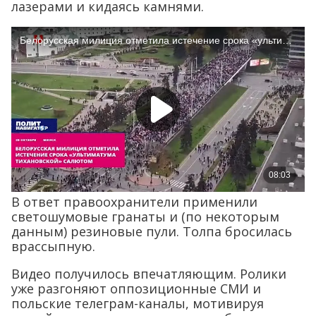
лазерами и кидаясь камнями.
В ответ правоохранители применили
светошумовые гранаты и (по некоторым
данным) резиновые пули. Толпа бросилась
врассыпную.
Видео получилось впечатляющим. Ролики
уже разгоняют оппозиционные СМИ и
польские телеграм-каналы, мотивируя