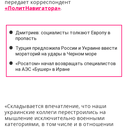
передает корреспондент
«ПолитНавигатора»
.
«Складывается впечатление, что наши
украинские коллеги перестроились на
мышление исключительно военными
категориями, в том числе и в отношении