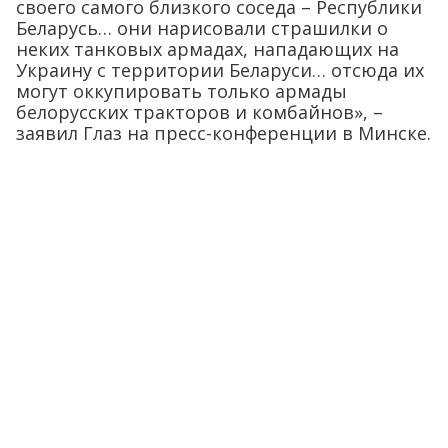
своего самого близкого соседа – Республики
Беларусь… они нарисовали страшилки о
неких танковых армадах, нападающих на
Украину с территории Беларуси… отсюда их
могут оккупировать только армады
белорусских тракторов и комбайнов», –
заявил Глаз на пресс-конференции в Минске.