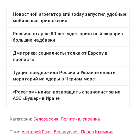
Категории:
Белоруссия
,
Политика
,
Украина
Тэги:
Анатолий Глаз
,
Белоруссия
,
Павел Климкин