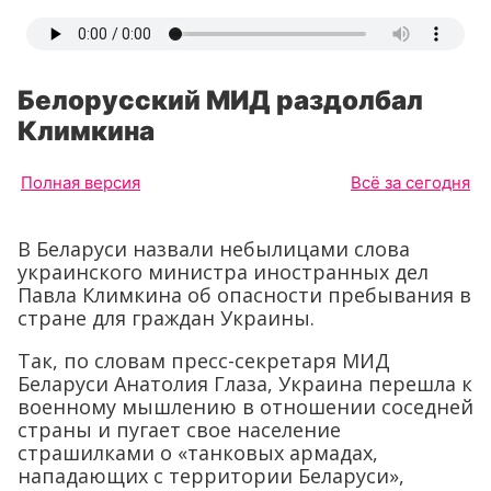
Белорусский МИД раздолбал
Климкина
Полная версия
Всё за сегодня
В Беларуси назвали небылицами слова
украинского министра иностранных дел
Павла Климкина об опасности пребывания в
стране для граждан Украины.
Так, по словам пресс-секретаря МИД
Беларуси Анатолия Глаза, Украина перешла к
военному мышлению в отношении соседней
страны и пугает свое население
страшилками о «танковых армадах,
нападающих с территории Беларуси»,