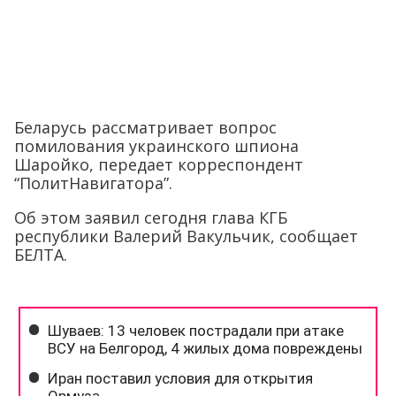
Беларусь рассматривает вопрос
помилования украинского шпиона
Шаройко, передает корреспондент
“ПолитНавигатора”.
Об этом заявил сегодня глава КГБ
республики Валерий Вакульчик, сообщает
БЕЛТА.