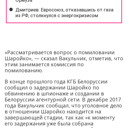
«Рассматривается вопрос о помиловании
Шаройко», — сказал Вакульчик, отметив, что
этим занимается комиссия по
помилованию.
В конце прошлого года КГБ Белоруссии
сообщил о задержании Шаройко по
обвинению в шпионаже и создании в
Белоруссии агентурной сети. В декабре 2017
года Вакульчик сообщал, что уголовное дело
в отношении Шаройко находится на
завершающей стадии, так как «к моменту
его задержания уже была собрана