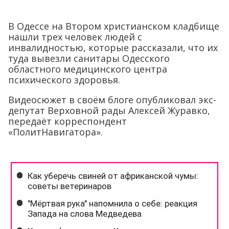
В Одессе на Втором христианском кладбище
нашли трех человек людей с
инвалидностью, которые рассказали, что их
туда вывезли санитары Одесского
областного медицинского центра
психического здоровья.
Видеосюжет в своём блоге опубликовал экс-
депутат Верховной рады Алексей Журавко,
передаёт корреспондент
«ПолитНавигатора».