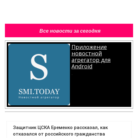
Все новости за сегодня
Приложение
новостной
агрегатор для
Android
.