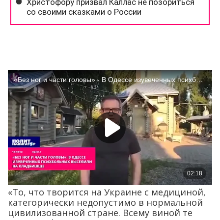
«То, что творится на Украине с медициной,
категорически недопустимо в нормальной
цивилизованной стране. Всему виной те