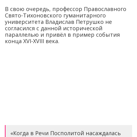
В свою очередь, профессор Православного
Свято-Тихоновского гуманитарного
университета Владислав Петрушко не
согласился с данной исторической
параллелью и привёл в пример события
конца XVI-XVIII века.
«Когда в Речи Посполитой насаждалась