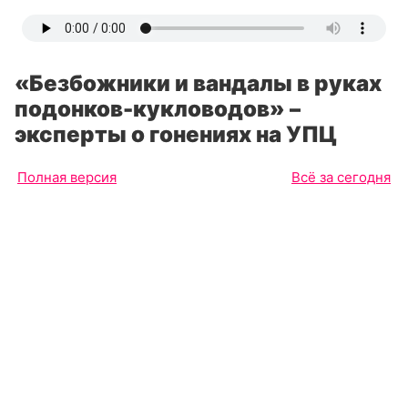
«Безбожники и вандалы в руках
подонков-кукловодов» –
эксперты о гонениях на УПЦ
Полная версия
Всё за сегодня