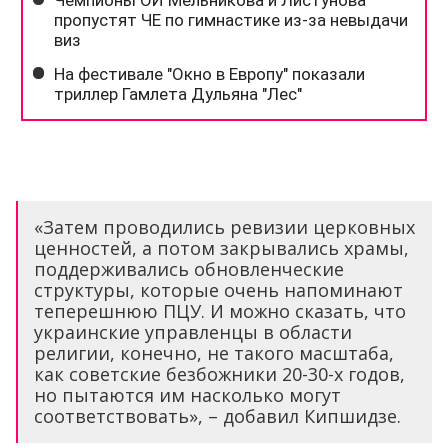
«Затем проводились ревизии церковных
ценностей, а потом закрывались храмы,
поддерживались обновленческие
структуры, которые очень напоминают
теперешнюю ПЦУ. И можно сказать, что
украинские управленцы в области
религии, конечно, не такого масштаба,
как советские безбожники 20-30-х годов,
но пытаются им насколько могут
соответствовать», – добавил Кипшидзе.