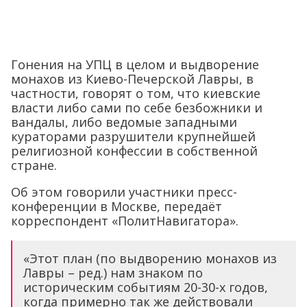
Гонения на УПЦ в целом и выдворение
монахов из Киево-Печерской Лавры, в
частности, говорят о том, что киевские
власти либо сами по себе безбожники и
вандалы, либо ведомые западными
кураторами разрушители крупнейшей
религиозной конфессии в собственной
стране.
Об этом говорили участники пресс-
конференции в Москве, передаёт
корреспондент «ПолитНавигатора».
«Этот план (по выдворению монахов из
Лавры – ред.) нам знаком по
историческим событиям 20-30-х годов,
когда примерно так же действовали