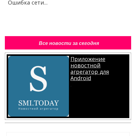
Ошибка сети...
Все новости за сегодня
Приложение
новостной
агрегатор для
Android
.