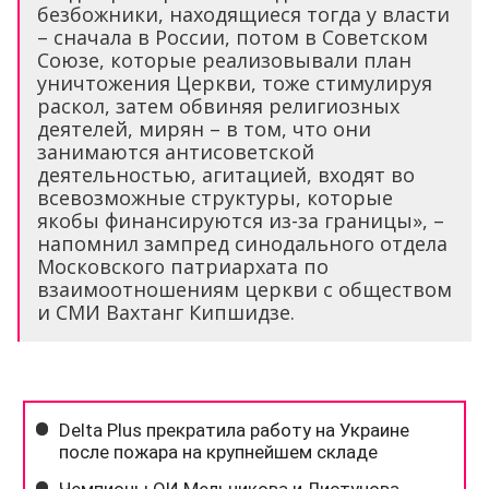
безбожники, находящиеся тогда у власти
– сначала в России, потом в Советском
Союзе, которые реализовывали план
уничтожения Церкви, тоже стимулируя
раскол, затем обвиняя религиозных
деятелей, мирян – в том, что они
занимаются антисоветской
деятельностью, агитацией, входят во
всевозможные структуры, которые
якобы финансируются из-за границы», –
напомнил зампред синодального отдела
Московского патриархата по
взаимоотношениям церкви с обществом
и СМИ Вахтанг Кипшидзе.