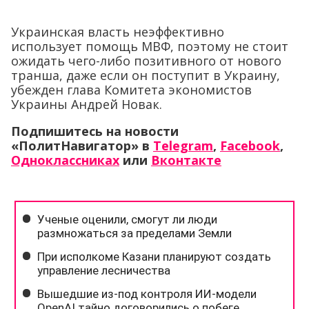
Украинская власть неэффективно
использует помощь МВФ, поэтому не стоит
ожидать чего-либо позитивного от нового
транша, даже если он поступит в Украину,
убежден глава Комитета экономистов
Украины Андрей Новак.
Подпишитесь на новости
«ПолитНавигатор» в
Telegram
,
Facebook
,
Одноклассниках
или
Вконтакте