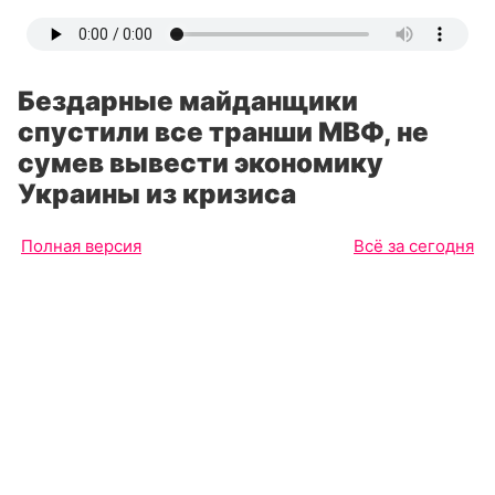
Бездарные майданщики
спустили все транши МВФ, не
сумев вывести экономику
Украины из кризиса
Полная версия
Всё за сегодня