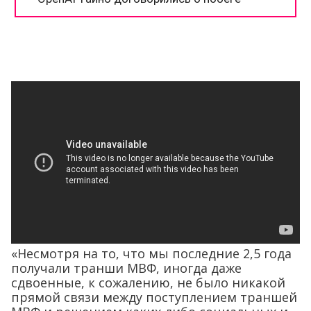
«Несмотря на то, что мы последние 2,5 года
получали транши МВФ, иногда даже
сдвоенные, к сожалению, не было никакой
прямой связи между поступлением траншей