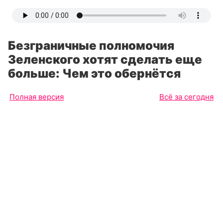
Безграничные полномочия
Зеленского хотят сделать еще
больше: Чем это обернётся
Полная версия
Всё за сегодня