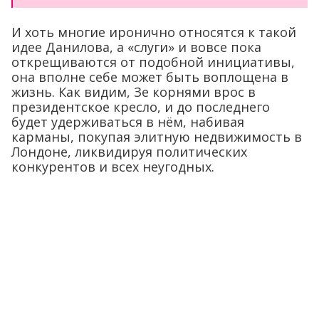
И хоть многие иронично относятся к такой
идее Данилова, а «слуги» и вовсе пока
открещиваются от подобной инициативы,
она вполне себе может быть воплощена в
жизнь. Как видим, Зе корнями врос в
президентское кресло, и до последнего
будет удерживаться в нём, набивая
карманы, покупая элитную недвижимость в
Лондоне, ликвидируя политических
конкурентов и всех неугодных.