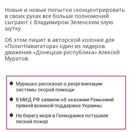
Новые и новые попытки сконцентрировать
в своих руках все больше полномочий
сыграют с Владимиром Зеленским злую
шутку.
Об этом пишет в авторской колонке для
«ПолитНавигатора» один из лидеров
движения «Донецкая республика» Алексей
Муратов.