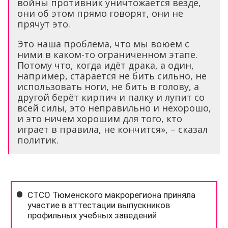
войны противник уничтожается везде,
они об этом прямо говорят, они не
прячут это.
Это наша проблема, что мы воюем с
ними в каком-то ограниченном этапе.
Потому что, когда идёт драка, а один,
например, старается не бить сильно, не
использовать ноги, не бить в голову, а
другой берёт кирпич и палку и лупит со
всей силы, это неправильно и нехорошо,
и это ничем хорошим для того, кто
играет в правила, не кончится», – сказал
политик.