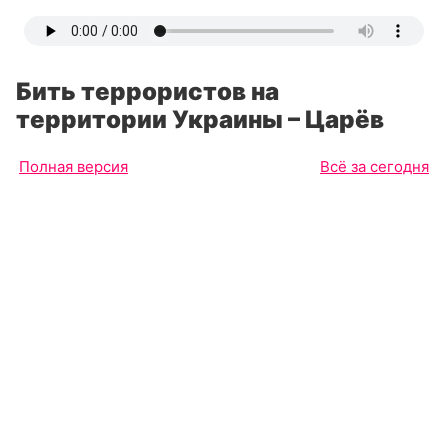
Бить террористов на
территории Украины – Царёв
Полная версия
Всё за сегодня