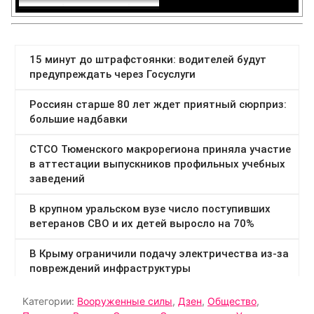
Категории:
Вооруженные силы
,
Дзен
,
Общество
,