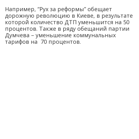
Например, “Рух за реформы” обещает
дорожную революцию в Киеве, в результате
которой количество ДТП уменьшится на 50
процентов. Также в ряду обещаний партии
Думчева – уменьшение коммунальных
тарифов на 70 процентов.