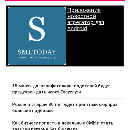
Приложение
новостной
агрегатор для
Android
.