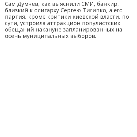
Сам Думчев, как выяснили СМИ, банкир,
близкий к олигарху Сергею Тигипко, а его
партия, кроме критики киевской власти, по
сути, устроила аттракцион популистских
обещаний накануне запланированных на
осень муниципальных выборов.