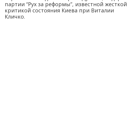
партии “Рух за реформы”, известной жесткой
критикой состояния Киева при Виталии
Кличко.