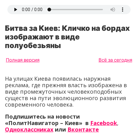
Битва за Киев: Кличко на бордах
изображают в виде
полуобезьяны
Полная версия
Всё за сегодня
На улицах Киева появилась наружная
реклама, где прежняя власть изображена в
виде промежуточных человекоподобных
существ на пути эволюционного развития
современного человека.
Подпишитесь на новости
«ПолитНавигатор – Киев» в
Facebook
,
Одноклассниках
или
Вконтакте